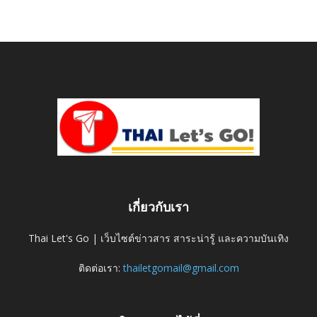
เกี่ยวกับเรา
Thai Let's Go | เว็บไซต์ข่าวสาร สาระน่ารู้ และความบันเทิง
ติดต่อเรา:
thailetgomail@gmail.com