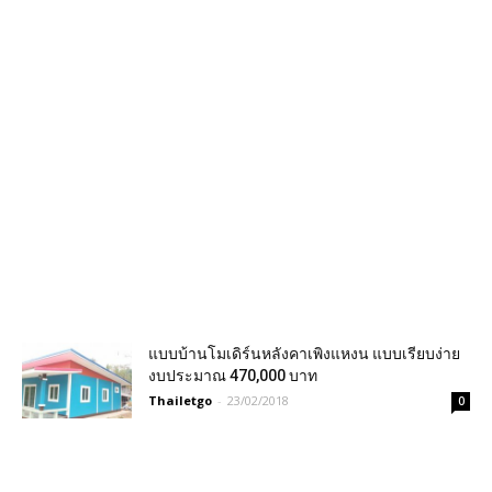
แบบบ้านโมเดิร์นหลังคาเพิงแหงน แบบเรียบง่าย
งบประมาณ 470,000 บาท
Thailetgo
-
23/02/2018
0