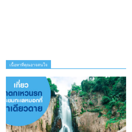
เนื้อหาที่คุณอาจสนใจ