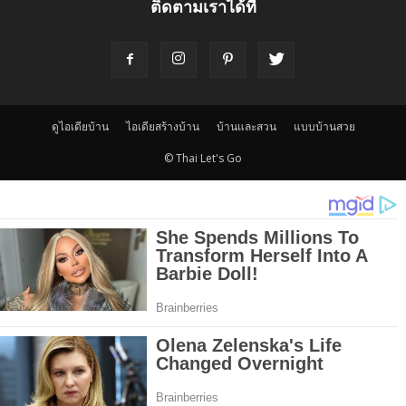
ติดตามเราได้ที่
ดูไอเดียบ้าน
ไอเดียสร้างบ้าน
บ้านและสวน
แบบบ้านสวย
© Thai Let's Go