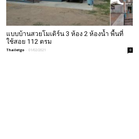
แบบบ้านสวยโมเดิร์น 3 ห้อง 2 ห้องน้ำ พื้นที่
ใช้สอย 112 ตรม
Thailetgo
-
01/02/2021
0