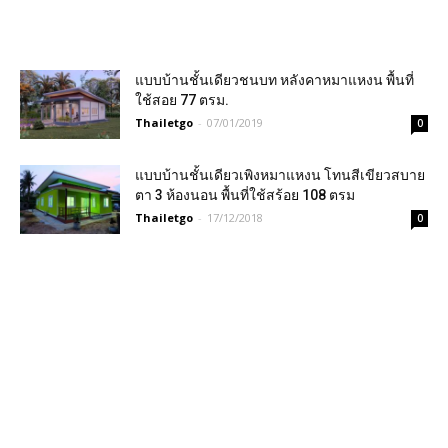
แบบบ้านชั้นเดียวชนบท หลังคาหมาแหงน พื้นที่
ใช้สอย 77 ตรม.
Thailetgo
-
07/01/2019
0
แบบบ้านชั้นเดียวเพิงหมาแหงน โทนสีเขียวสบาย
ตา 3 ห้องนอน พื้นที่ใช้สร้อย 108 ตรม
Thailetgo
-
17/12/2018
0