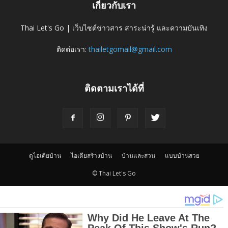
เกี่ยวกับเรา
Thai Let's Go | เว็บไซต์ข่าวสาร สาระน่ารู้ และความบันเทิง
ติดต่อเรา:
thailetgomail@gmail.com
ติดตามเราได้ที่
ดูไอเดียบ้าน
ไอเดียสร้างบ้าน
บ้านและสวน
แบบบ้านสวย
© Thai Let's Go