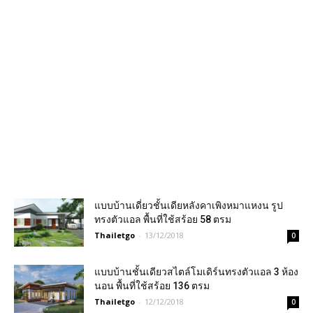
แบบบ้านเดี่ยวชั้นเดียหลังคาเพิงหมาแหงน รูป
ทรงตัวแอล พื้นที่ใช้สร้อย 58 ตรม
Thailetgo
-
13/12/2018
0
แบบบ้านชั้นเดียวสไตล์โมเดิร์นทรงตัวแอล 3 ห้อง
นอน พื้นที่ใช้สร้อย 136 ตรม
Thailetgo
-
12/12/2018
0