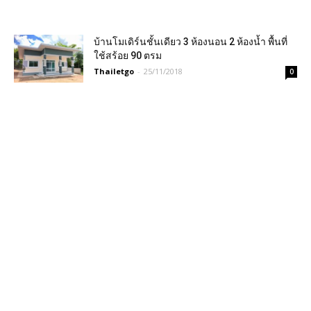
บ้านโมเดิร์นชั้นเดียว 3 ห้องนอน 2 ห้องน้ำ พื้นที่
ใช้สร้อย 90 ตรม
Thailetgo
-
25/11/2018
0