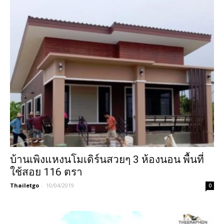
บ้านเพิงแหงนโมเดิร์นสวยๆ 3 ห้องนอน พื้นที่
ใช้สอย 116 ตรา
Thailetgo
-
10/04/2019
0