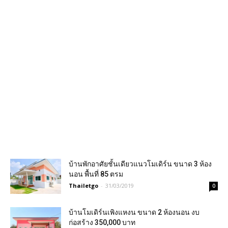
บ้านพักอาศัยชั้นเดียวแนวโมเดิร์น ขนาด 3 ห้อง
นอน พื้นที่ 85 ตรม
Thailetgo
-
31/03/2019
0
บ้านโมเดิร์นเพิงแหงน ขนาด 2 ห้องนอน งบ
ก่อสร้าง 350,000 บาท