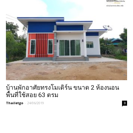
บ้านพักอาศัยทรงโมเดิร์น ขนาด 2 ห้องนอน
พื้นที่ใช้สอย 63 ตรม
Thailetgo
-
24/06/2019
0