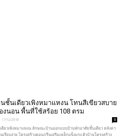
นชั้นเดียวเพิงหมาแหงน โทนสีเขียวสบาย
้องนอน พื้นที่ใช้สร้อย 108 ตรม
-
17/12/2018
0
นเดียวเพิงหมาแหงน ลักษณะบ้านออกแบบบ้านพักอาศัยชั้นเดียว หลังคา
นเรียบง่าย โครงสร้างคอนกรีนเสริมเหล็กแข็งแรง ตัวบ้านโครงสร้าง