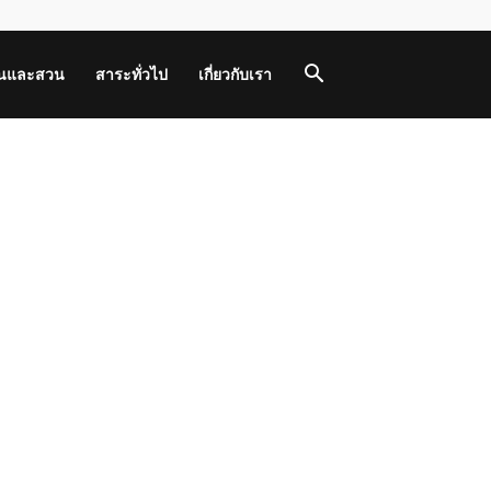
านและสวน
สาระทั่วไป
เกี่ยวกับเรา