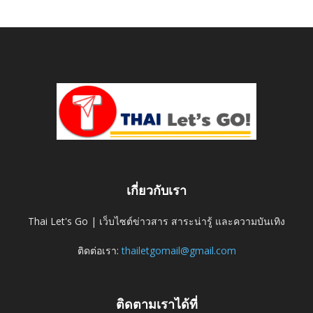
เกี่ยวกับเรา
Thai Let's Go | เว็บไซต์ข่าวสาร สาระน่ารู้ และความบันเทิง
ติดต่อเรา:
thailetgomail@gmail.com
ติดตามเราได้ที่