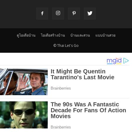
ดูไอเดียบ้าน
ไอเดียสร้างบ้าน
บ้านและสวน
แบบบ้านสวย
© Thai Let's Go