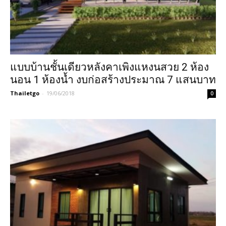
แบบบ้านชั้นเดียวหลังคาเพิงแหงนสวย 2 ห้อง
นอน 1 ห้องน้ำ งบก่อสร้างประมาณ 7 แสนบาท
Thailetgo
-
19/06/2018
0