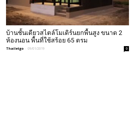
บ้านชั้นเดียวสไตล์โมเดิร์นยกพื้นสูง ขนาด 2
ห้องนอน พื้นที่ใช้สร้อย 65 ตรม
Thailetgo
-
09/01/2019
0