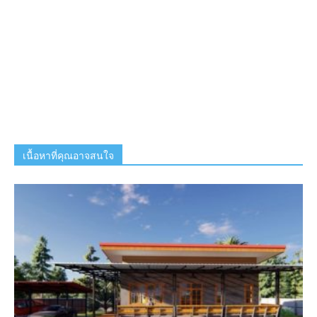
เนื้อหาที่คุณอาจสนใจ