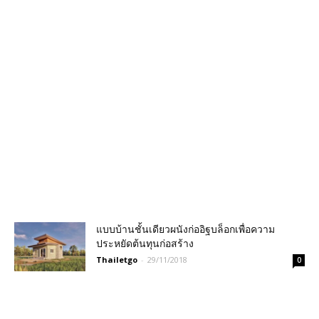
แบบบ้านชั้นเดียวผนังก่ออิฐบล็อกเพื่อความ
ประหยัดต้นทุนก่อสร้าง
Thailetgo
-
29/11/2018
0