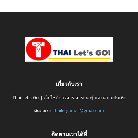
เกี่ยวกับเรา
Thai Let's Go | เว็บไซต์ข่าวสาร สาระน่ารู้ และความบันเทิง
ติดต่อเรา:
thailetgomail@gmail.com
ติดตามเราได้ที่