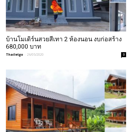
บ้านโมเดิร์นสวยสีเทา 2 ห้องนอน งบก่อสร้าง
680,000 บาท
Thailetgo
-
26/05/2020
0