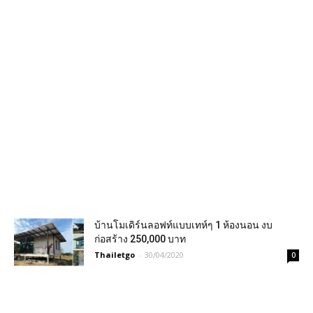
บ้านโมเดิร์นลอฟท์แบบเทห์ๆ 1 ห้องนอน งบ
ก่อสร้าง 250,000 บาท
Thailetgo
-
30/04/2020
0