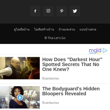
ดูไอเดียบ้าน
ไอเดียสร้างบ้าน
บ้านและสวน
แบบบ้านสวย
© Thai Let's Go