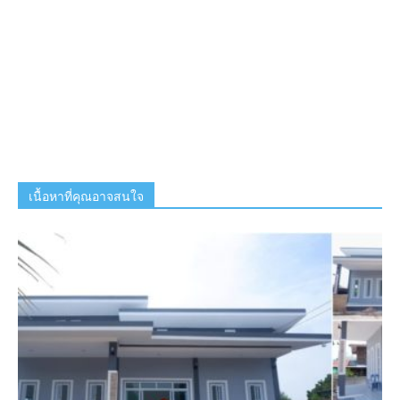
เนื้อหาที่คุณอาจสนใจ