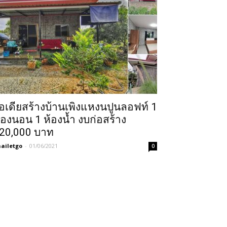
อเดียสร้างบ้านเพิงแหงนปูนลอฟท์ 1
้องนอน 1 ห้องน้ำ งบก่อสร้าง
20,000 บาท
ailetgo
-
01/06/2021
0