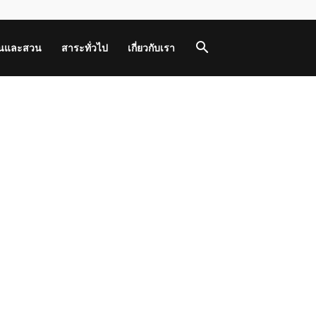
านและสวน
สาระทั่วไป
เกี่ยวกับเรา