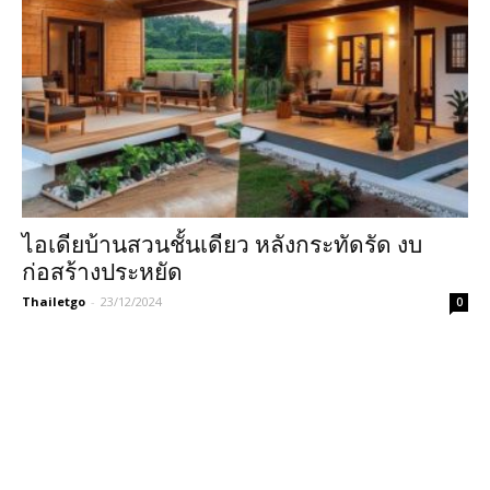
ไอเดียบ้านสวนชั้นเดียว หลังกระทัดรัด งบ
ก่อสร้างประหยัด
Thailetgo
-
23/12/2024
0