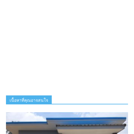
เนื้อหาที่คุณอาจสนใจ