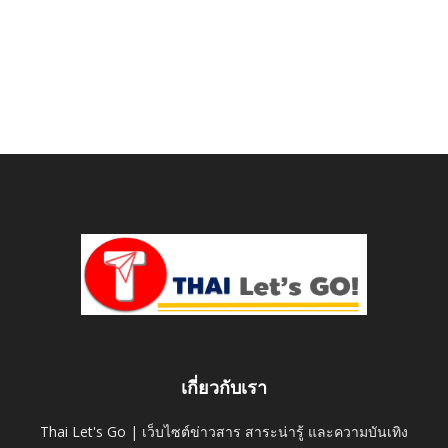
เกี่ยวกับเรา
Thai Let's Go | เว็บไซต์ข่าวสาร สาระน่ารู้ และความบันเทิง