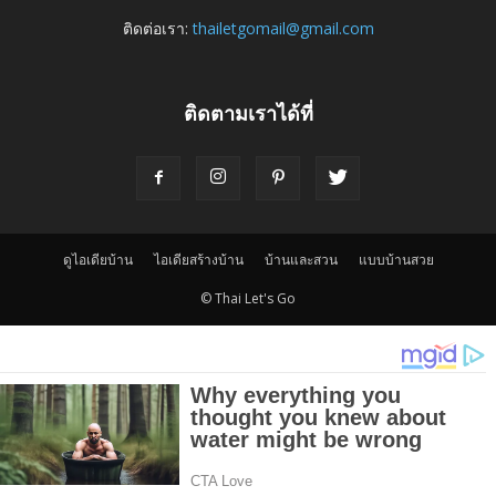
ติดต่อเรา:
thailetgomail@gmail.com
ติดตามเราได้ที่
ดูไอเดียบ้าน
ไอเดียสร้างบ้าน
บ้านและสวน
แบบบ้านสวย
© Thai Let's Go