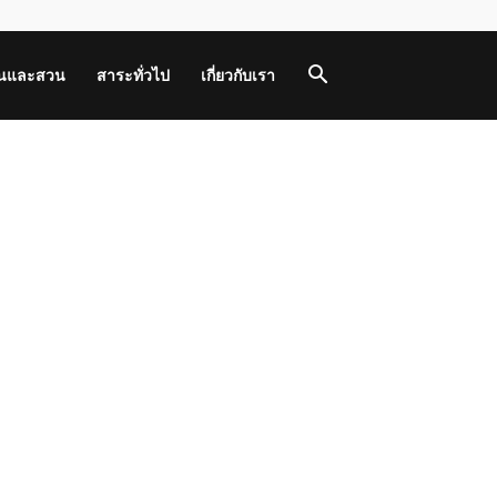
านและสวน
สาระทั่วไป
เกี่ยวกับเรา