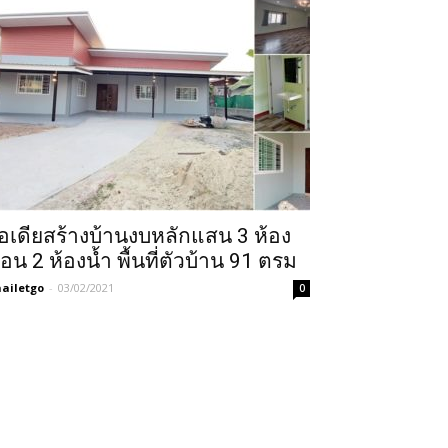
อเดียสร้างบ้านงบหลักแสน 3 ห้อง
อน 2 ห้องน้ำ พื้นที่ตัวบ้าน 91 ตรม
ailetgo
-
03/02/2021
0