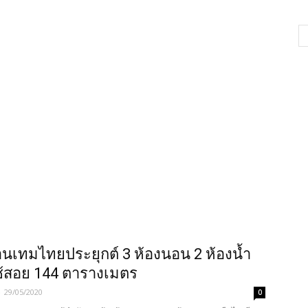
เทมไทยประยุกต์ 3 ห้องนอน 2 ห้องน้ำ
่ใช้สอย 144 ตารางเมตร
-
29/05/2020
0