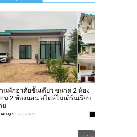
้านพักอาศัยชั้นเดียว ขนาด 2 ห้อง
อน 2 ห้องนอน สไตล์โมเดิร์นเรียบ
่าย
ailetgo
-
22/07/2020
0