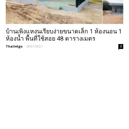
บ้านเพิงแหงนเรียบง่ายขนาดเล็ก 1 ห้องนอน 1
ห้องน้ำ พื้นที่ใช้สอย 48 ตารางเมตร
Thailetgo
-
08/01/2021
0