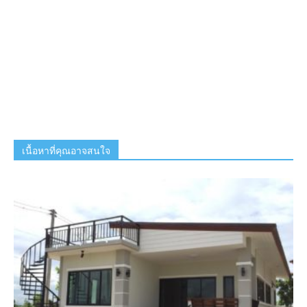
เนื้อหาที่คุณอาจสนใจ