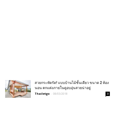
สวยกระทัดรัด! แบบบ้านไม้ชั้นเดียว ขนาด 2 ห้อง
นอน ตกแต่งภายในดูอบอุ่นสวยน่าอยู่
Thailetgo
-
08/03/2018
0