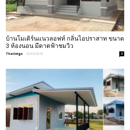
บ้านโมเดิร์นแนวลอฟท์ กลิ่นไอปราสาท ขนาด
3 ห้องนอน มีดาดฟ้าชมวิว
Thailetgo
-
02/05/2018
0