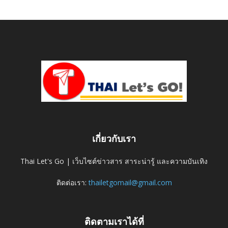
เกี่ยวกับเรา
Thai Let's Go | เว็บไซต์ข่าวสาร สาระน่ารู้ และความบันเทิง
ติดต่อเรา:
thailetgomail@gmail.com
ติดตามเราได้ที่