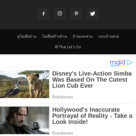
ดูไอเดียบ้าน
ไอเดียสร้างบ้าน
บ้านและสวน
แบบบ้านสวย
© Thai Let's Go