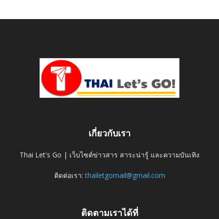
เกี่ยวกับเรา
Thai Let's Go | เว็บไซต์ข่าวสาร สาระน่ารู้ และความบันเทิง
ติดต่อเรา:
thailetgomail@gmail.com
ติดตามเราได้ที่