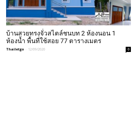
บ้านสวยทรงจั่วสไตล์ชนบท 2 ห้องนอน 1
ห้องน้ำ พื้นที่ใช้สอย 77 ตารางเมตร
Thailetgo
-
12/09/2020
0