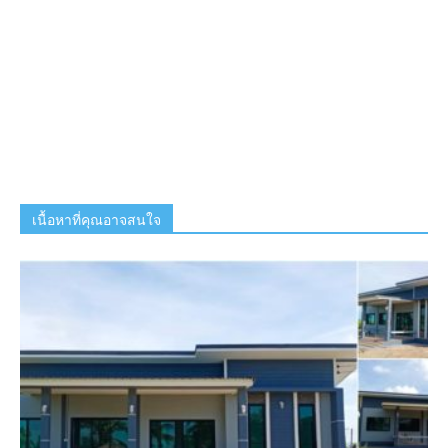
เนื้อหาที่คุณอาจสนใจ