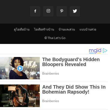
ดูไอเดียบ้าน
ไอเดียสร้างบ้าน
บ้านและสวน
แบบบ้านสวย
© Thai Let's Go