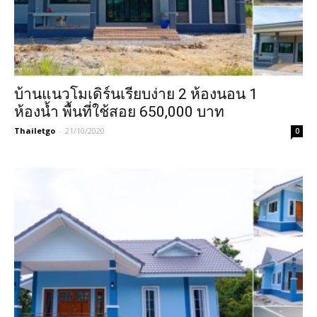
บ้านแนวโมเดิร์นเรียบง่าย 2 ห้องนอน 1
ห้องน้ำ พื้นที่ใช้สอย 650,000 บาท
Thailetgo
-
21/10/2020
0