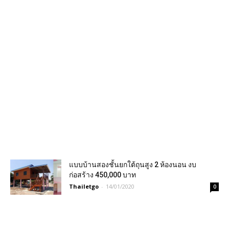
แบบบ้านสองชั้นยกใต้ถุนสูง 2 ห้องนอน งบ
ก่อสร้าง 450,000 บาท
Thailetgo
-
14/01/2020
0