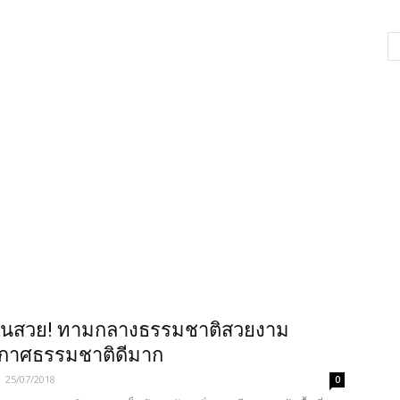
วนสวย! ทามกลางธรรมชาติสวยงาม
กาศธรรมชาติดีมาก
-
25/07/2018
0