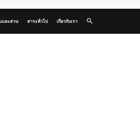
านและสวน
สาระทั่วไป
เกี่ยวกับเรา