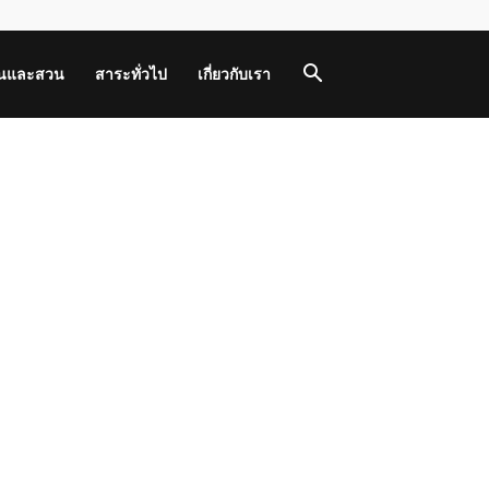
านและสวน
สาระทั่วไป
เกี่ยวกับเรา