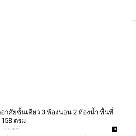
อาศัยชั้นเดียว 3 ห้องนอน 2 ห้องน้ำ พื้นที่
 158 ตรม
-
06/08/2020
0