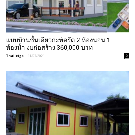
แบบบ้านชั้นเดียวกะทัดรัด 2 ห้องนอน 1
ห้องน้ำ งบก่อสร้าง 360,000 บาท
Thailetgo
-
11/07/2021
0