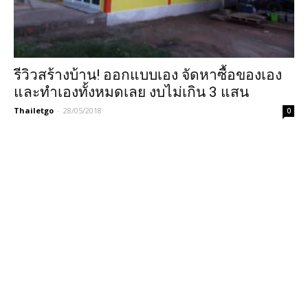
รีวิวสร้างบ้าน! ออกแบบเอง จัดหาซื้อของเอง
และทำเองทั้งหมดเลย งบไม่เกิน 3 แสน
Thailetgo
-
28/05/2018
0