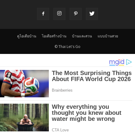
ดูไอเดียบ้าน
ไอเดียสร้างบ้าน
บ้านและสวน
แบบบ้านสวย
© Thai Let's Go