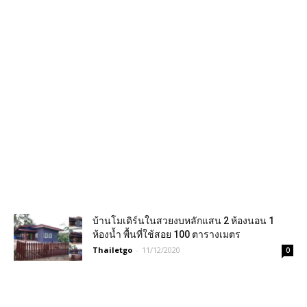
บ้านโมเดิร์นในสวยงบหลักแสน 2 ห้องนอน 1
ห้องน้ำ พื้นที่ใช้สอย 100 ตารางเมตร
Thailetgo
-
11/12/2020
0