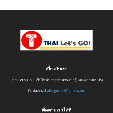
เกี่ยวกับเรา
Thai Let's Go | เว็บไซต์ข่าวสาร สาระน่ารู้ และความบันเทิง
ติดต่อเรา:
thailetgomail@gmail.com
ติดตามเราได้ที่