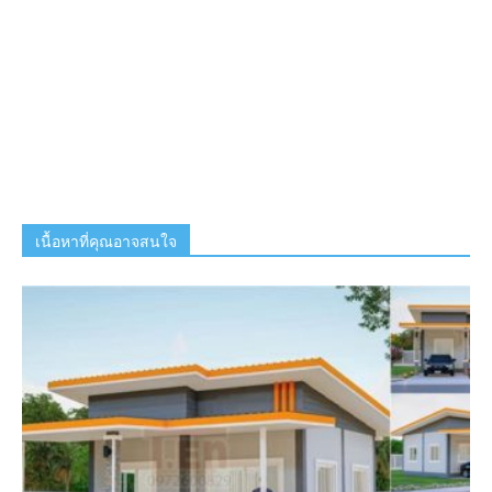
เนื้อหาที่คุณอาจสนใจ