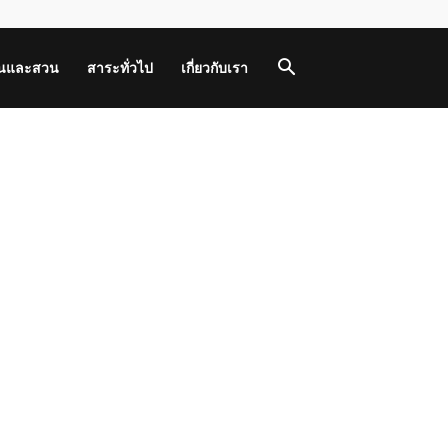
านและสวน
สาระทั่วไป
เกี่ยวกับเรา