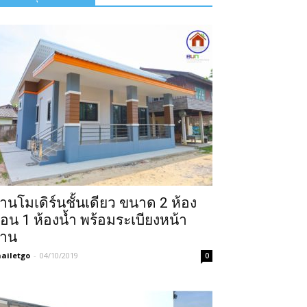
้านโมเดิร์นชั้นเดียว ขนาด 2 ห้อง
อน 1 ห้องน้ำ พร้อมระเบียงหน้า
้าน
ailetgo
-
04/10/2019
0