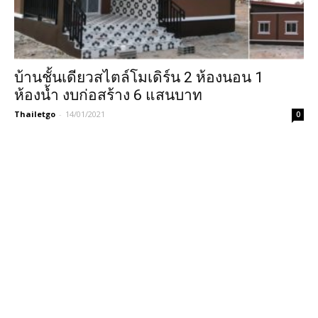
บ้านชั้นเดียวสไตล์โมเดิร์น 2 ห้องนอน 1
ห้องน้ำ งบก่อสร้าง 6 แสนบาท
Thailetgo
-
14/01/2021
0