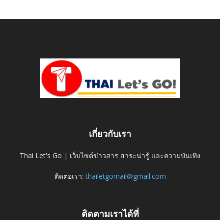
เกี่ยวกับเรา
Thai Let's Go | เว็บไซต์ข่าวสาร สาระน่ารู้ และความบันเทิง
ติดต่อเรา:
thailetgomail@gmail.com
ติดตามเราได้ที่