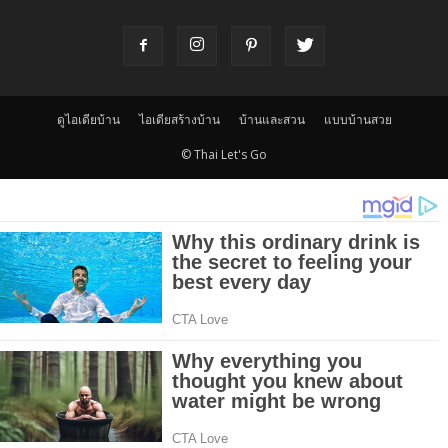
ดูไอเดียบ้าน
ไอเดียสร้างบ้าน
บ้านและสวน
แบบบ้านสวย
© Thai Let's Go