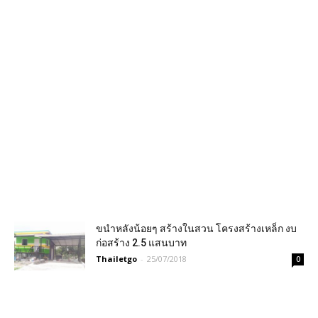
ขนำหลังน้อยๆ สร้างในสวน โครงสร้างเหล็ก งบ
ก่อสร้าง 2.5 แสนบาท
Thailetgo
-
25/07/2018
0