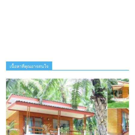
เนื้อหาที่คุณอาจสนใจ