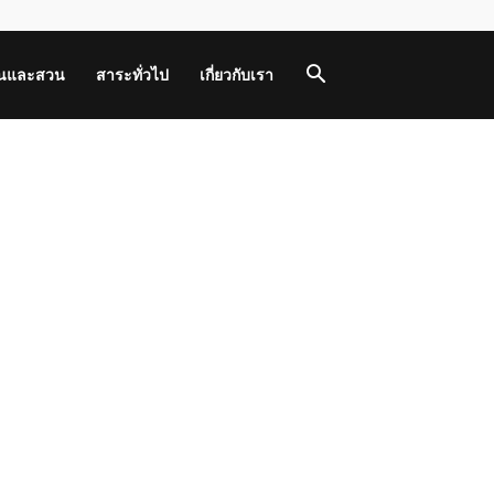
านและสวน
สาระทั่วไป
เกี่ยวกับเรา