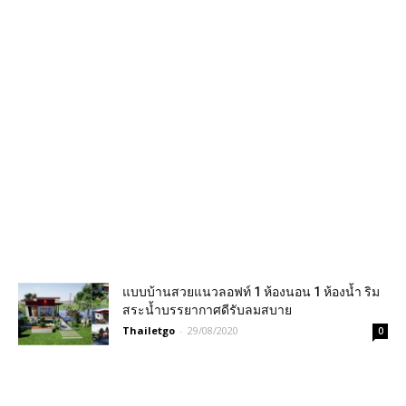
แบบบ้านสวยแนวลอฟท์ 1 ห้องนอน 1 ห้องน้ำ ริม
สระน้ำบรรยากาศดีรับลมสบาย
Thailetgo
-
29/08/2020
0