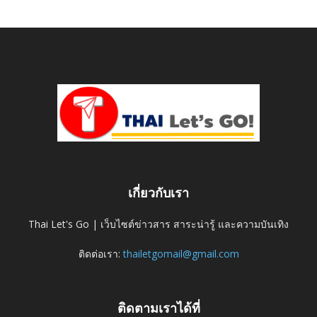
เกี่ยวกับเรา
Thai Let's Go | เว็บไซต์ข่าวสาร สาระน่ารู้ และความบันเทิง
ติดต่อเรา:
thailetgomail@gmail.com
ติดตามเราได้ที่