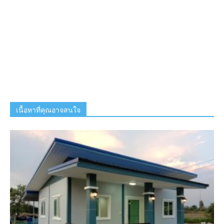
เนื้อหาที่คุณอาจสนใจ