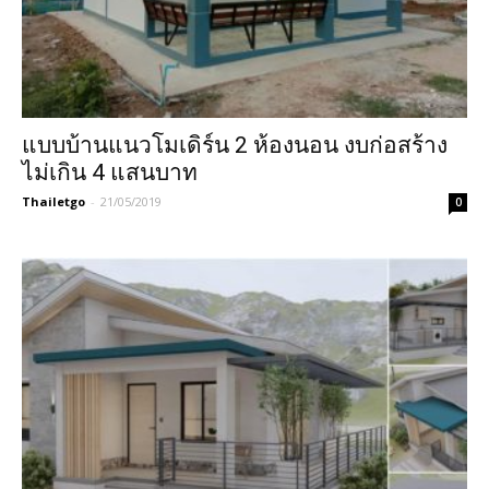
แบบบ้านแนวโมเดิร์น 2 ห้องนอน งบก่อสร้าง
ไม่เกิน 4 แสนบาท
Thailetgo
-
21/05/2019
0