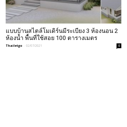
แบบบ้านสไตล์โมเดิร์นมีระเบียง 3 ห้องนอน 2
ห้องน้ำ พื้นที่ใช้สอย 100 ตารางเมตร
Thailetgo
-
02/07/2021
0