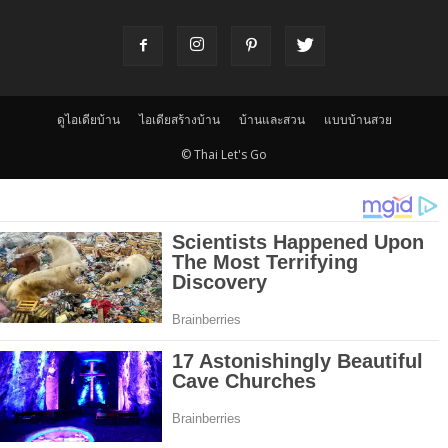
ดูไอเดียบ้าน
ไอเดียสร้างบ้าน
บ้านและสวน
แบบบ้านสวย
© Thai Let's Go