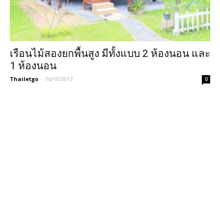
เรือนไม้สองยกพื้นสูง มีทั้งแบบ 2 ห้องนอน และ
1 ห้องนอน
Thailetgo
-
16/10/2017
0