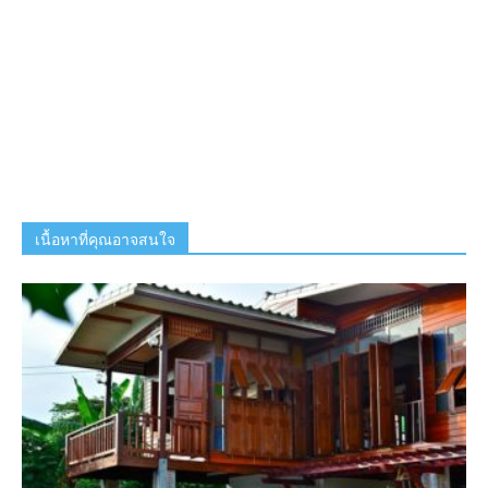
เนื้อหาที่คุณอาจสนใจ