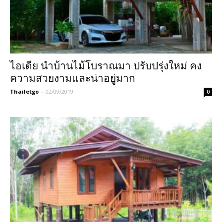
ไอเดีย นำบ้านไม้โบราณมา ปรับปรุ่งใหม่ คง
ความสวยงามและน่าอยู่มาก
Thailetgo
-
02/09/2019
0