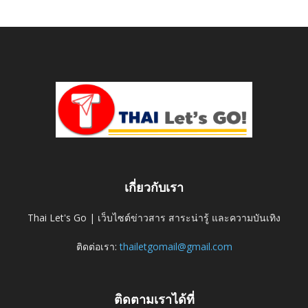
เกี่ยวกับเรา
Thai Let's Go | เว็บไซต์ข่าวสาร สาระน่ารู้ และความบันเทิง
ติดต่อเรา:
thailetgomail@gmail.com
ติดตามเราได้ที่