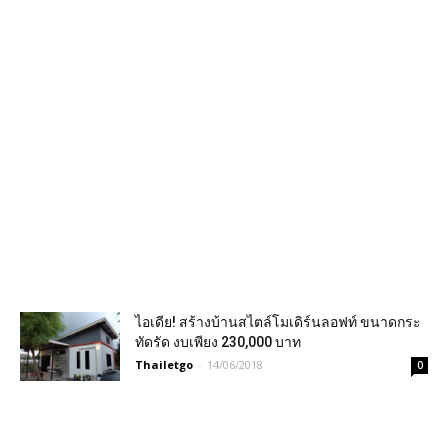
ไอเดีย! สร้างบ้านสไตล์โมเดิร์นลอฟท์ ขนาดกระ
ทัดรัด งบเพียง 230,000 บาท
Thailetgo
-
14/06/2018
0