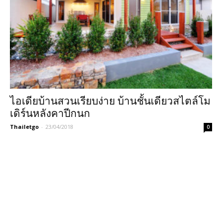
ไอเดียบ้านสวนเรียบง่าย บ้านชั้นเดียวสไตล์โม
เดิร์นหลังคาปีกนก
Thailetgo
-
23/04/2018
0