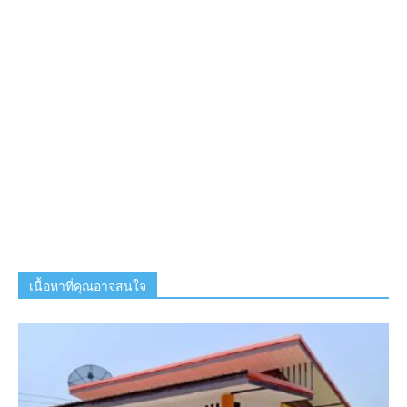
เนื้อหาที่คุณอาจสนใจ