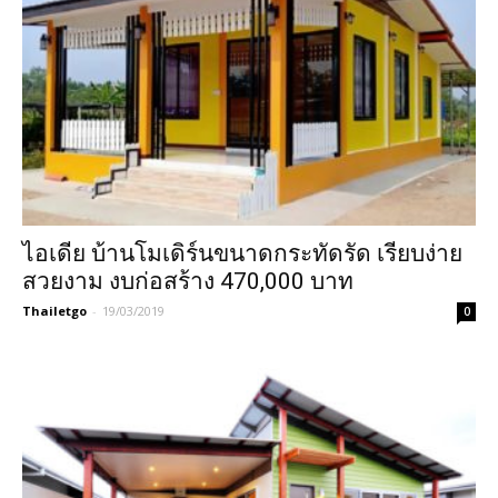
ไอเดีย บ้านโมเดิร์นขนาดกระทัดรัด เรียบง่าย
สวยงาม งบก่อสร้าง 470,000 บาท
Thailetgo
-
19/03/2019
0