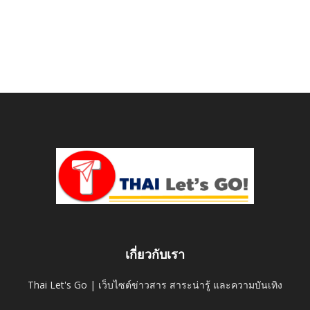
เกี่ยวกับเรา
Thai Let's Go | เว็บไซต์ข่าวสาร สาระน่ารู้ และความบันเทิง