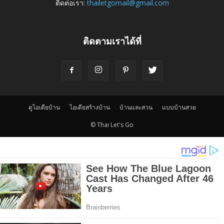
ติดต่อเรา:
thailetgomail@gmail.com
ติดตามเราได้ที่
ดูไอเดียบ้าน
ไอเดียสร้างบ้าน
บ้านและสวน
แบบบ้านสวย
© Thai Let's Go