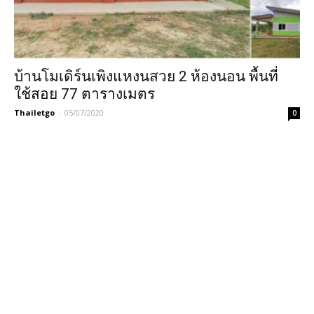
บ้านโมเดิร์นเพิงแหงนสวย 2 ห้องนอน พื้นที่
ใช้สอย 77 ตารางเมตร
Thailetgo
-
05/07/2020
0