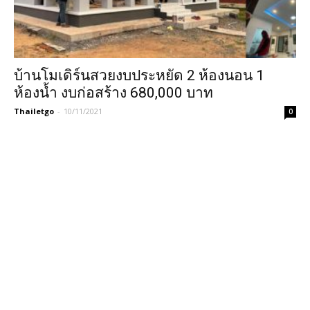
บ้านโมเดิร์นสวยงบประหยัด 2 ห้องนอน 1
ห้องน้ำ งบก่อสร้าง 680,000 บาท
Thailetgo
-
10/11/2021
0