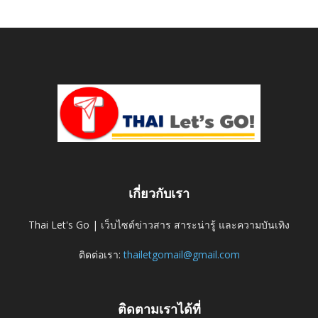
เกี่ยวกับเรา
Thai Let's Go | เว็บไซต์ข่าวสาร สาระน่ารู้ และความบันเทิง
ติดต่อเรา:
thailetgomail@gmail.com
ติดตามเราได้ที่