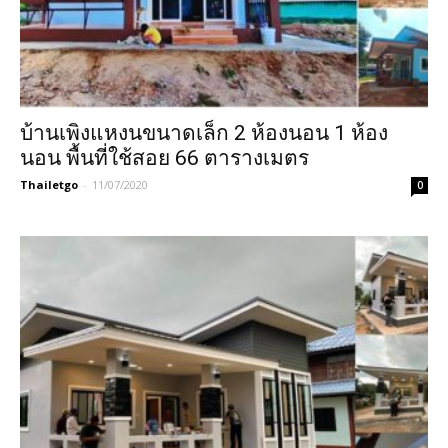
บ้านเพิงแหงนขนาดเล็ก 2 ห้องนอน 1 ห้อง
นอน พื้นที่ใช้สอย 66 ตารางเมตร
Thailetgo
-
11/07/2020
0