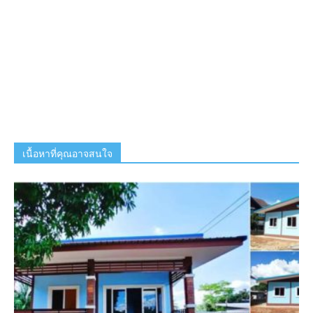
เนื้อหาที่คุณอาจสนใจ