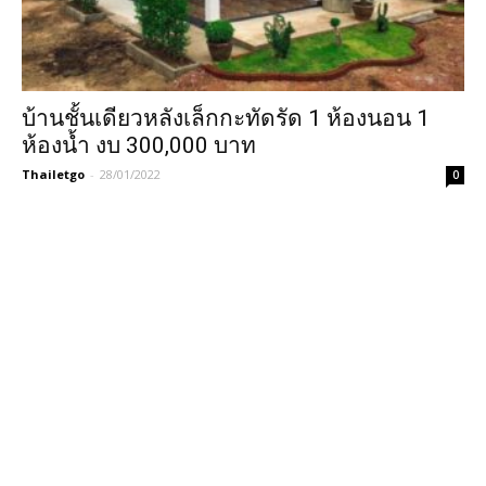
บ้านชั้นเดียวหลังเล็กกะทัดรัด 1 ห้องนอน 1
ห้องน้ำ งบ 300,000 บาท
Thailetgo
-
28/01/2022
0