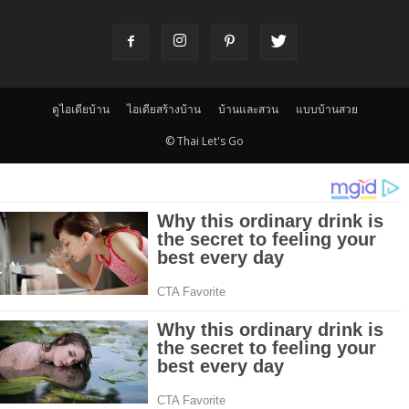
ดูไอเดียบ้าน
ไอเดียสร้างบ้าน
บ้านและสวน
แบบบ้านสวย
© Thai Let's Go