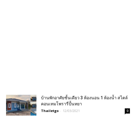
บ้านพักอาศัยชั้นเดียว 3 ห้องนอน 1 ห้องน้ำ สไตล์
คอนเทมโพรารี่ปั้นหยา
Thailetgo
-
12/03/2021
0