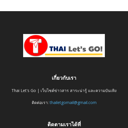
เกี่ยวกับเรา
Thai Let's Go | เว็บไซต์ข่าวสาร สาระน่ารู้ และความบันเทิง
ติดต่อเรา:
thailetgomail@gmail.com
ติดตามเราได้ที่