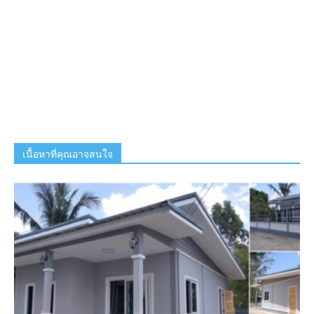
เนื้อหาที่คุณอาจสนใจ