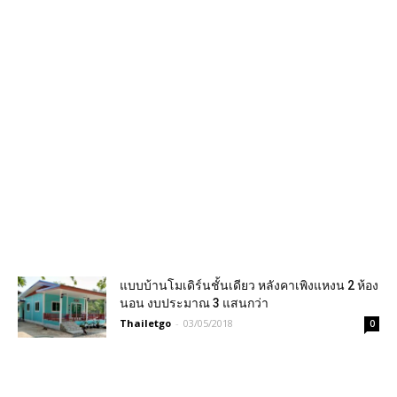
แบบบ้านโมเดิร์นชั้นเดียว หลังคาเพิงแหงน 2 ห้อง
นอน งบประมาณ 3 แสนกว่า
Thailetgo
-
03/05/2018
0