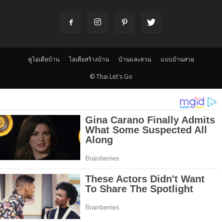
ดูไอเดียบ้าน
ไอเดียสร้างบ้าน
บ้านและสวน
แบบบ้านสวย
© Thai Let's Go