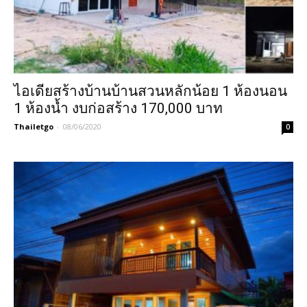
ไอเดียสร้างบ้านบ้านสวนหลักน้อย 1 ห้องนอน
1 ห้องน้ำ งบก่อสร้าง 170,000 บาท
Thailetgo
-
08/06/2020
0