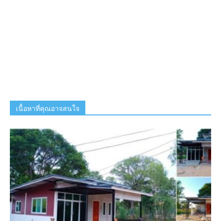
เนื้อหาที่คุณอาจสนใจ