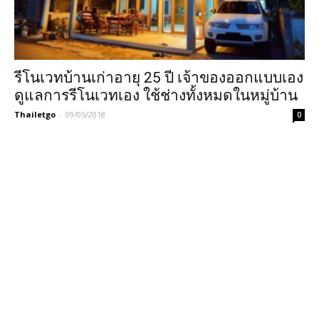
รีโนเวทบ้านเก่าอายุ 25 ปี เจ้าของออกแบบเอง
ดูแลการรีโนเวทเอง ใช้ช่างทั้งหมดในหมู่บ้าน
Thailetgo
-
09/05/2018
0