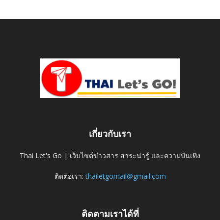
เกี่ยวกับเรา
Thai Let's Go | เว็บไซต์ข่าวสาร สาระน่ารู้ และความบันเทิง
ติดต่อเรา:
thailetgomail@gmail.com
ติดตามเราได้ที่