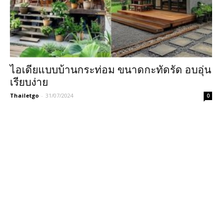
ไอเดียแบบบ้านกระท่อม ขนาดกะทัดรัด อบอุ่น
เรียบง่าย
Thailetgo
-
31/07/2024
0