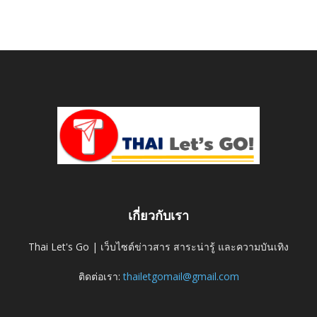
เกี่ยวกับเรา
Thai Let's Go | เว็บไซต์ข่าวสาร สาระน่ารู้ และความบันเทิง
ติดต่อเรา:
thailetgomail@gmail.com