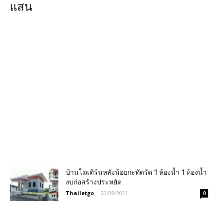
แสน
บ้านโมเดิร์นหลังน้อยกะทัดรัด 1 ห้องน้ำ 1 ห้องน้ำ
งบก่อสร้างประหยัด
Thailetgo
-
20/09/2021
0