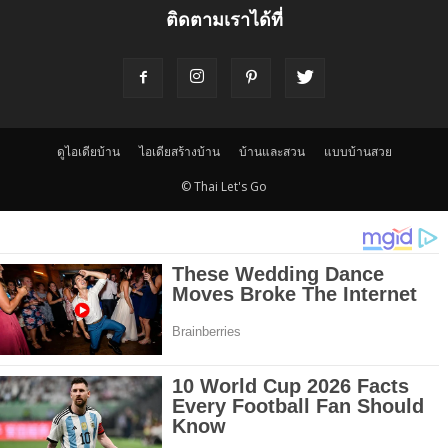
ติดตามเราได้ที่
ดูไอเดียบ้าน
ไอเดียสร้างบ้าน
บ้านและสวน
แบบบ้านสวย
© Thai Let's Go