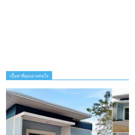
เนื้อหาที่คุณอาจสนใจ