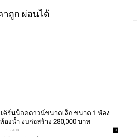
คาถูก ผ่อนได้
เดิร์นน็อคดาวน์ขนาดเล็ก ขนาด 1 ห้อง
ห้องน้ำ งบก่อสร้าง 280,000 บาท
-
10/05/2018
0