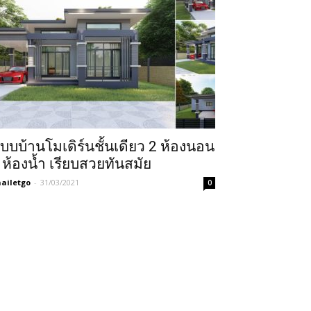
บบบ้านโมเดิร์นชั้นเดียว 2 ห้องนอน
 ห้องน้ำ เรียบสวยทันสมัย
ailetgo
-
31/03/2021
0