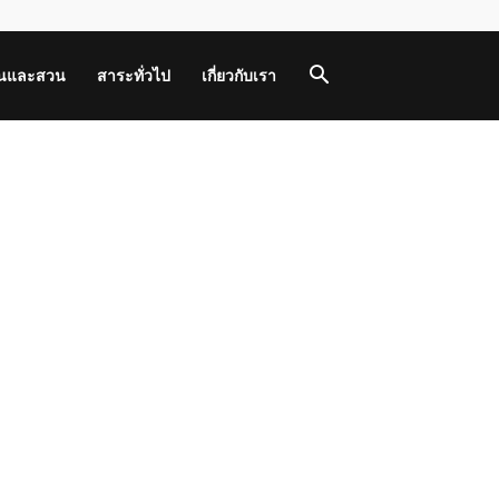
านและสวน
สาระทั่วไป
เกี่ยวกับเรา