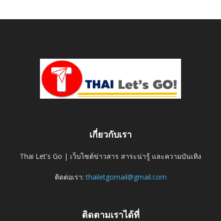
เกี่ยวกับเรา
Thai Let's Go | เว็บไซต์ข่าวสาร สาระน่ารู้ และความบันเทิง
ติดต่อเรา:
thailetgomail@gmail.com
ติดตามเราได้ที่