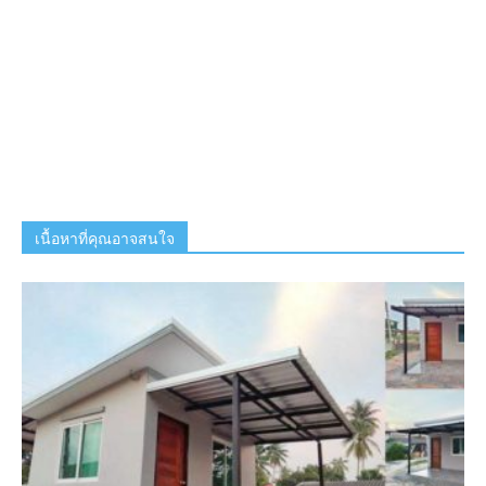
เนื้อหาที่คุณอาจสนใจ