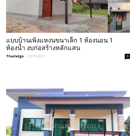
แบบบ้านเพิงแหงนขนาเล็ก 1 ห้องนอน 1
ห้องน้ำ งบก่อสร้างหลักแสน
Thailetgo
-
03/10/2021
0