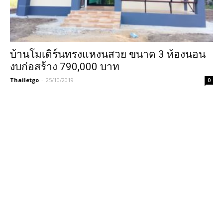
บ้านโมเดิร์นทรงแหงนสวย ขนาด 3 ห้องนอน
งบก่อสร้าง 790,000 บาท
Thailetgo
-
25/10/2019
0