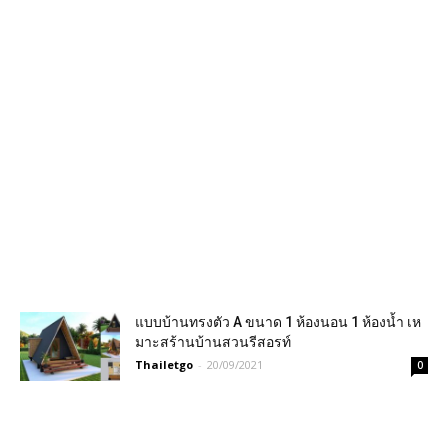
แบบบ้านทรงตัว A ขนาด 1 ห้องนอน 1 ห้องน้ำ เห
มาะสร้านบ้านสวนรีสอรท์
Thailetgo
-
20/09/2021
0