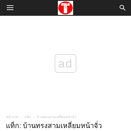
ad
หน้าแรก
แท็ก
บ้านทรงสามเหลี่ยมหน้าจั่ว
แท็ก: บ้านทรงสามเหลี่ยมหน้าจั่ว