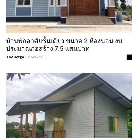
บ้านพักอาศัยชั้นเดียว ขนาด 2 ห้องนอน งบ
ประมาณก่อสร้าง 7.5 แสนบาท
Thailetgo
-
02/06/2019
0