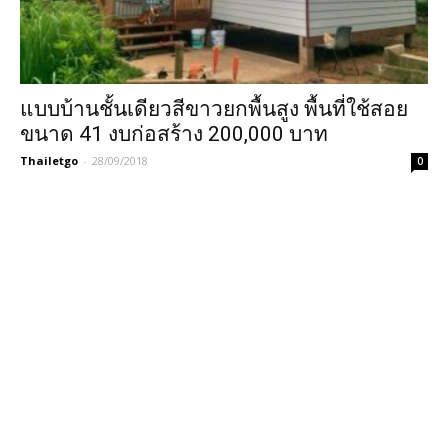
แบบบ้านชั้นเดียวสีขาวยกพื้นสูง พื้นที่ใช้สอย
ขนาด 41 งบก่อสร้าง 200,000 บาท
Thailetgo
-
28/09/2018
0