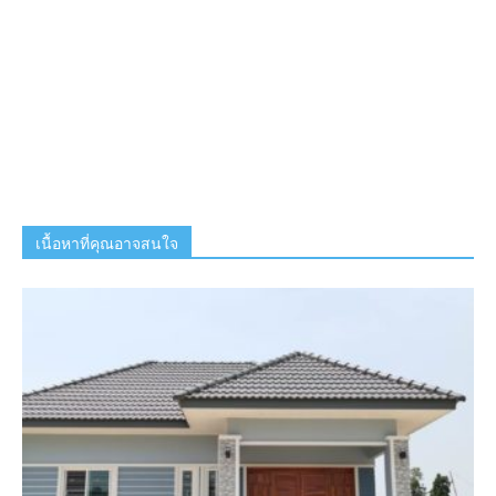
เนื้อหาที่คุณอาจสนใจ