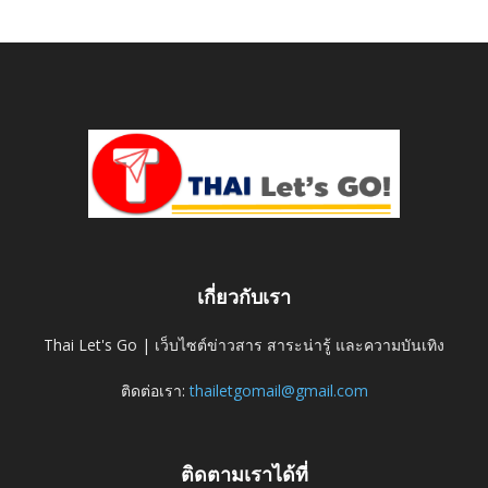
เกี่ยวกับเรา
Thai Let's Go | เว็บไซต์ข่าวสาร สาระน่ารู้ และความบันเทิง
ติดต่อเรา:
thailetgomail@gmail.com
ติดตามเราได้ที่