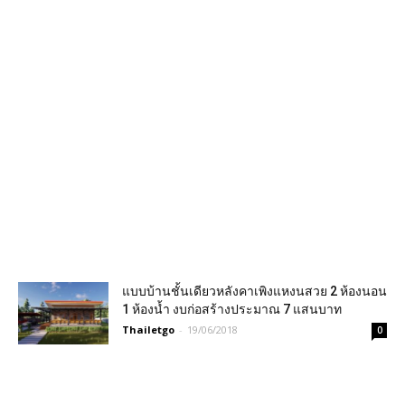
แบบบ้านชั้นเดียวหลังคาเพิงแหงนสวย 2 ห้องนอน
1 ห้องน้ำ งบก่อสร้างประมาณ 7 แสนบาท
Thailetgo
-
19/06/2018
0