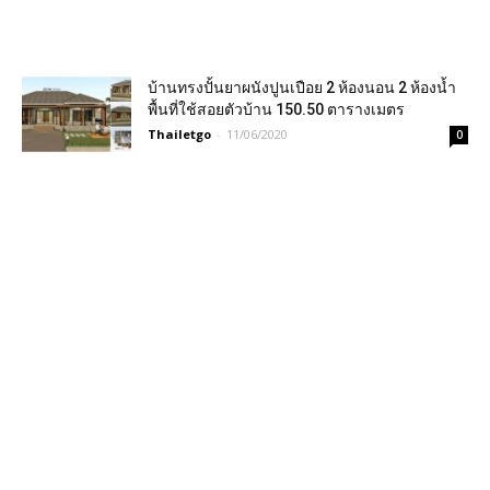
บ้านทรงปั้นยาผนังปูนเปือย 2 ห้องนอน 2 ห้องน้ำ
พื้นที่ใช้สอยตัวบ้าน 150.50 ตารางเมตร
Thailetgo
-
11/06/2020
0