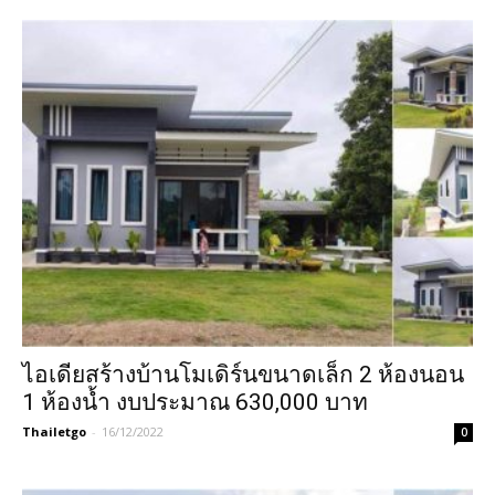
ไอเดียสร้างบ้านโมเดิร์นขนาดเล็ก 2 ห้องนอน
1 ห้องน้ำ งบประมาณ 630,000 บาท
Thailetgo
-
16/12/2022
0