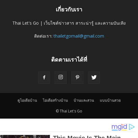
เกี่ยวกับเรา
Thai Let's Go | เว็บไซต์ข่าวสาร สาระน่ารู้ และความบันเทิง
ติดต่อเรา:
thailetgomail@gmail.com
ติดตามเราได้ที่
ดูไอเดียบ้าน
ไอเดียสร้างบ้าน
บ้านและสวน
แบบบ้านสวย
© Thai Let's Go