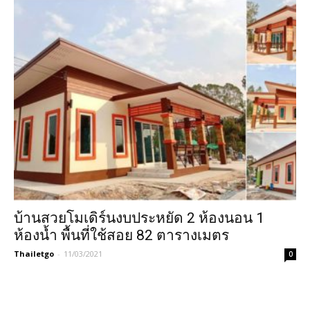
บ้านสวยโมเดิร์นงบประหยัด 2 ห้องนอน 1
ห้องน้ำ พื้นที่ใช้สอย 82 ตารางเมตร
Thailetgo
-
11/03/2021
0