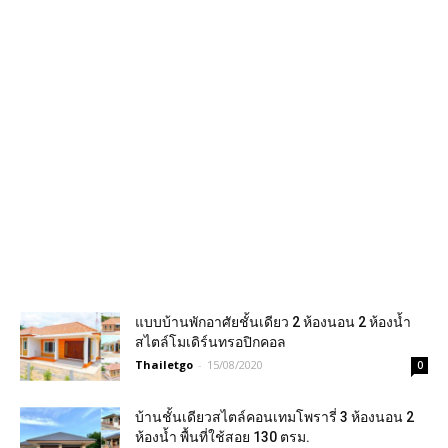
แบบบ้านพักอาศัยชั้นเดียว 2 ห้องนอน 2 ห้องน้ำ
สไตล์โมเดิร์นทรอปิกคอล
Thailetgo
-
15/08/2020
0
บ้านชั้นเดียวสไตล์คอนเทมโพรารี่ 3 ห้องนอน 2
ห้องน้ำ พื้นที่ใช้สอย 130 ตรม.