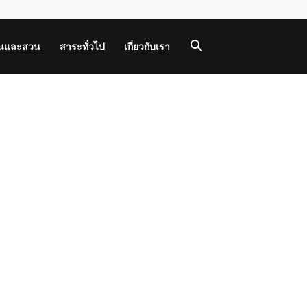
านและสวน
สาระทั่วไป
เกี่ยวกับเรา