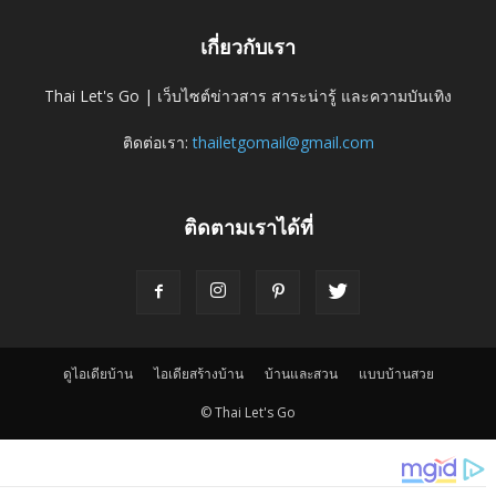
เกี่ยวกับเรา
Thai Let's Go | เว็บไซต์ข่าวสาร สาระน่ารู้ และความบันเทิง
ติดต่อเรา:
thailetgomail@gmail.com
ติดตามเราได้ที่
ดูไอเดียบ้าน
ไอเดียสร้างบ้าน
บ้านและสวน
แบบบ้านสวย
© Thai Let's Go