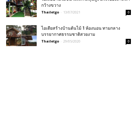
กว้างขวาง
Thailetgo
-
13/07/2021
0
ไอเดียสร้างบ้านต้นไม้ 1 ห้องนอน ทามกลาง
บรรยากาศธรรมชาติสวยงาม
Thailetgo
-
29/05/2020
0