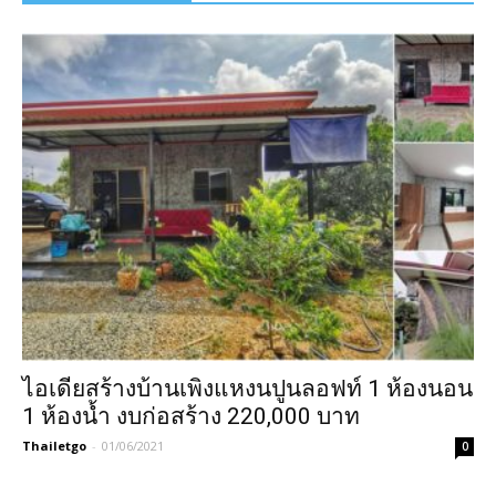
ไอเดียสร้างบ้านเพิงแหงนปูนลอฟท์ 1 ห้องนอน
1 ห้องน้ำ งบก่อสร้าง 220,000 บาท
Thailetgo
-
01/06/2021
0