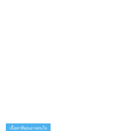
เนื้อหาที่คุณอาจสนใจ