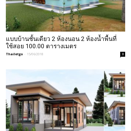
แบบบ้านชั้นเดียว 2 ห้องนอน 2 ห้องน้ำพื้นที่
ใช้สอย 100.00 ตารางเมตร
Thailetgo
-
15/06/2018
0