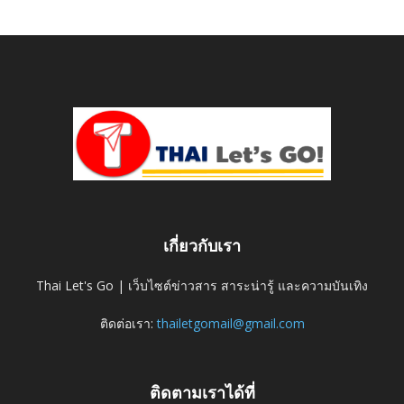
เกี่ยวกับเรา
Thai Let's Go | เว็บไซต์ข่าวสาร สาระน่ารู้ และความบันเทิง
ติดต่อเรา:
thailetgomail@gmail.com
ติดตามเราได้ที่