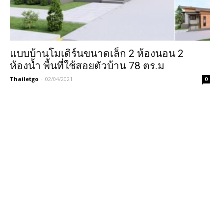
แบบบ้านโมเดิร์นขนาดเล็ก 2 ห้องนอน 2
ห้องน้ำ พื้นที่ใช้สอยตัวบ้าน 78 ตร.ม
Thailetgo
-
02/04/2021
0