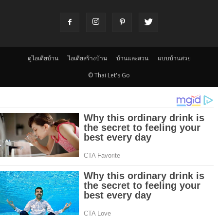
ดูไอเดียบ้าน
ไอเดียสร้างบ้าน
บ้านและสวน
แบบบ้านสวย
© Thai Let's Go