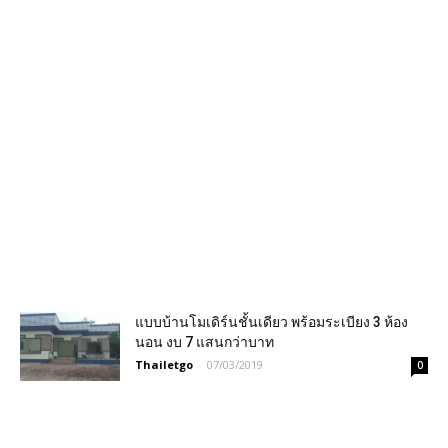
แบบบ้านโมเดิร์นชั้นเดียว พร้อมระเบียง 3 ห้อง
นอน งบ 7 แสนกว่าบาท
Thailetgo
-
07/03/2019
0