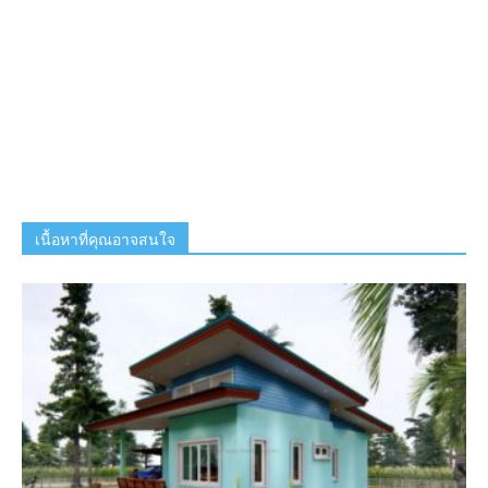
เนื้อหาที่คุณอาจสนใจ