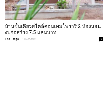
บ้านชั้นเดียวสไตล์คอนเทมโพรารี่ 2 ห้องนอน
งบก่อสร้าง 7.5 แสนบาท
Thailetgo
-
18/02/2019
0