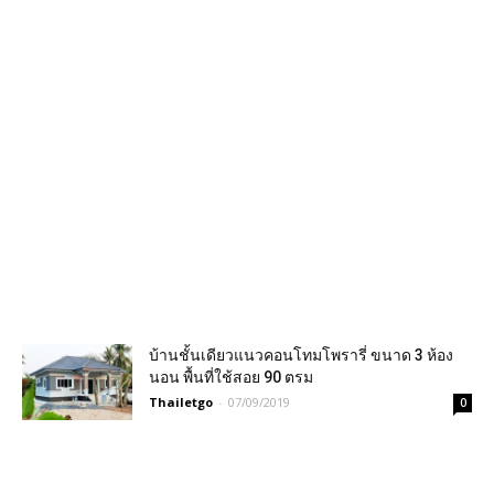
บ้านชั้นเดียวแนวคอนโทมโพรารี่ ขนาด 3 ห้อง
นอน พื้นที่ใช้สอย 90 ตรม
Thailetgo
-
07/09/2019
0