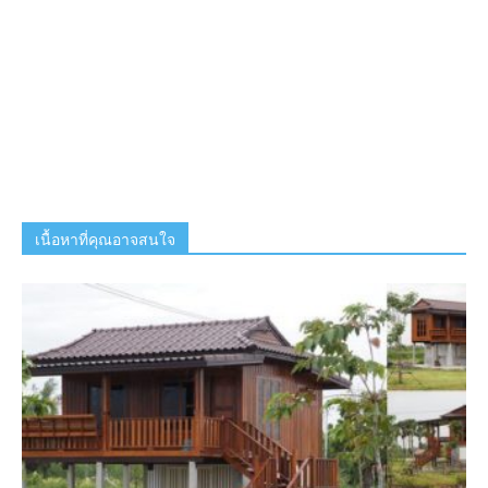
เนื้อหาที่คุณอาจสนใจ