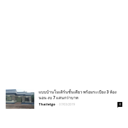
แบบบ้านโมเดิร์นชั้นเดียว พร้อมระเบียง 3 ห้อง
นอน งบ 7 แสนกว่าบาท
Thailetgo
-
07/03/2019
0