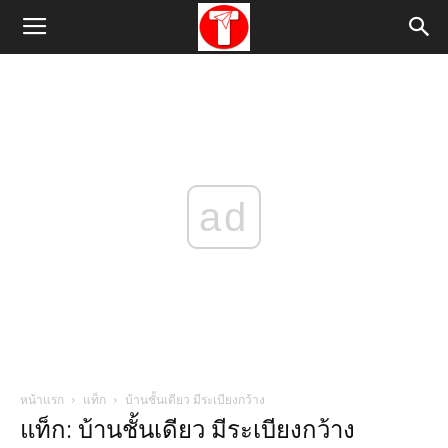
ad
หน้าแรก
แท็ก
บ้านชั้นเดียว มีระเบียงกว้าง
แท็ก: บ้านชั้นเดียว มีระเบียงกว้าง