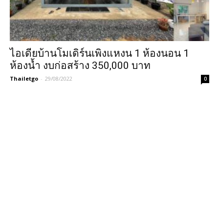
ไอเดียบ้านโมเดิร์นเพิงแหงน 1 ห้องนอน 1
ห้องน้ำ งบก่อสร้าง 350,000 บาท
Thailetgo
-
29/08/2022
0