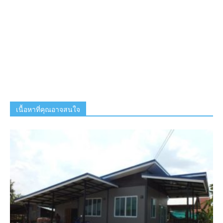
เนื้อหาที่คุณอาจสนใจ