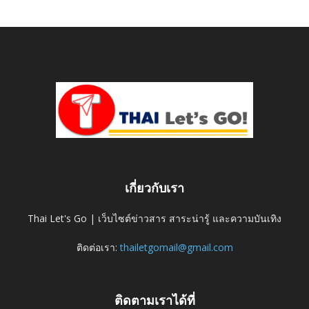
เกี่ยวกับเรา
Thai Let's Go | เว็บไซต์ข่าวสาร สาระน่ารู้ และความบันเทิง
ติดต่อเรา:
thailetgomail@gmail.com
ติดตามเราได้ที่