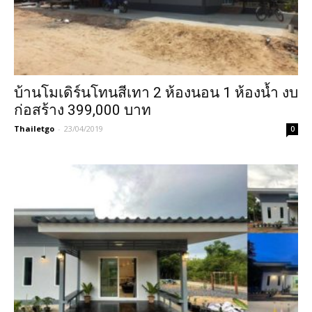
บ้านโมเดิร์นโทนสีเทา 2 ห้องนอน 1 ห้องน้ำ งบ
ก่อสร้าง 399,000 บาท
Thailetgo
-
23/04/2019
0