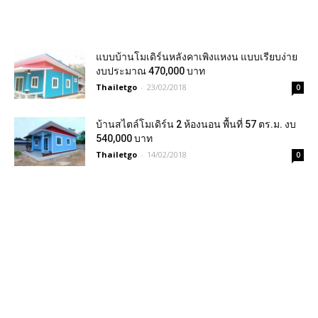
แบบบ้านโมเดิร์นหลังคาเพิงแหงน แบบเรียบง่าย
งบประมาณ 470,000 บาท
Thailetgo
-
23/02/2018
0
บ้านสไตล์โมเดิร์น 2 ห้องนอน พื้นที่ 57 ตร.ม. งบ
540,000 บาท
Thailetgo
-
14/02/2018
0