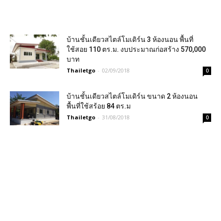
บ้านชั้นเดียวสไตล์โมเดิร์น 3 ห้องนอน พื้นที่
ใช้สอย 110 ตร.ม. งบประมาณก่อสร้าง 570,000
บาท
Thailetgo
-
02/09/2018
0
บ้านชั้นเดียวสไตล์โมเดิร์น ขนาด 2 ห้องนอน
พื้นที่ใช้สร้อย 84 ตร.ม
Thailetgo
-
31/08/2018
0