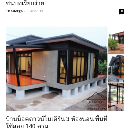
ชนบทเรียบง่าย
Thailetgo
-
05/09/2019
0
บ้านน็อคดาวน์โมเดิร์น 3 ห้องนอน พื้นที่
ใช้สอย 140 ตรม