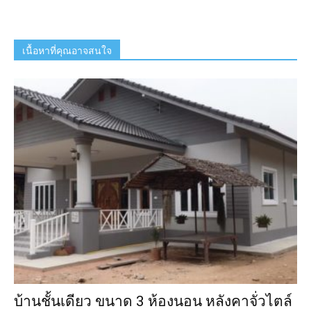
เนื้อหาที่คุณอาจสนใจ
บ้านชั้นเดียว ขนาด 3 ห้องนอน หลังคาจั่วไตล์