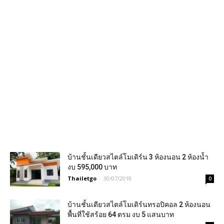
บ้านชั้นเดียวสไตล์โมเดิร์น 3 ห้องนอน 2 ห้องน้ำ
งบ 595,000 บาท
Thailetgo
-
30/07/2018
0
บ้านชั้นเดียวสไตล์โมเดิร์นทรอปิคอล 2 ห้องนอน
พื้นที่ใช้สร้อย 64 ตรม งบ 5 แสนบาท