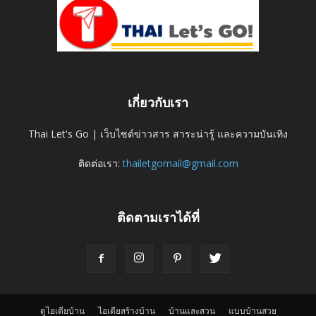
เกี่ยวกับเรา
Thai Let's Go | เว็บไซต์ข่าวสาร สาระน่ารู้ และความบันเทิง
ติดต่อเรา:
thailetgomail@gmail.com
ติดตามเราได้ที่
ดูไอเดียบ้าน
ไอเดียสร้างบ้าน
บ้านและสวน
แบบบ้านสวย