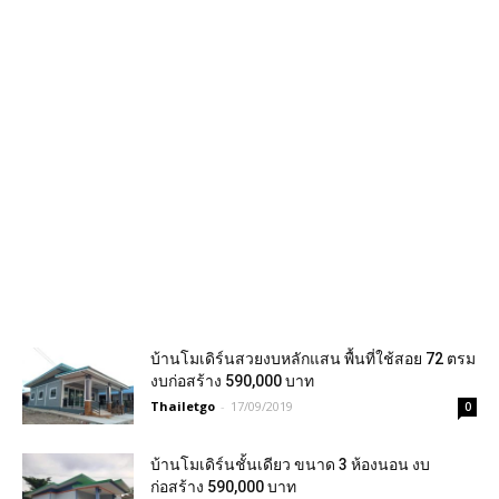
บ้านโมเดิร์นสวยงบหลักแสน พื้นที่ใช้สอย 72 ตรม
งบก่อสร้าง 590,000 บาท
Thailetgo
-
17/09/2019
0
บ้านโมเดิร์นชั้นเดียว ขนาด 3 ห้องนอน งบ
ก่อสร้าง 590,000 บาท