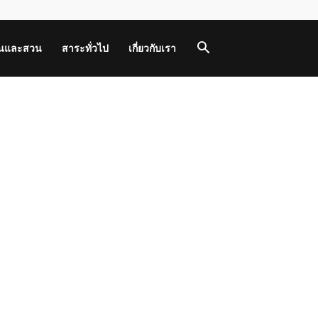
านและสวน
สาระทั่วไป
เกี่ยวกับเรา