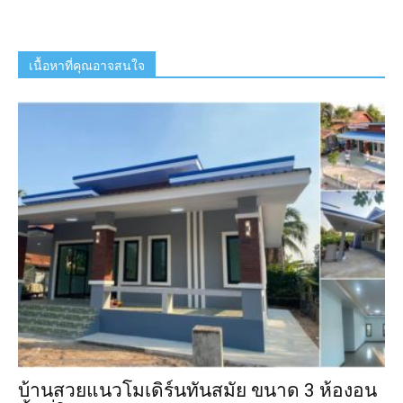
เนื้อหาที่คุณอาจสนใจ
บ้านสวยแนวโมเดิร์นทันสมัย ขนาด 3 ห้องอน