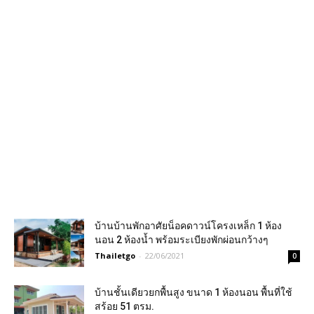
บ้านบ้านพักอาศัยน็อคดาวน์โครงเหล็ก 1 ห้อง
นอน 2 ห้องน้ำ พร้อมระเบียงพักผ่อนกว้างๆ
Thailetgo
-
22/06/2021
0
บ้านชั้นเดียวยกพื้นสูง ขนาด 1 ห้องนอน พื้นที่ใช้
สร้อย 51 ตรม.