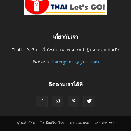
เกี่ยวกับเรา
Thai Let's Go | เว็บไซต์ข่าวสาร สาระน่ารู้ และความบันเทิง
ติดต่อเรา:
thailetgomail@gmail.com
ติดตามเราได้ที่
ดูไอเดียบ้าน
ไอเดียสร้างบ้าน
บ้านและสวน
แบบบ้านสวย