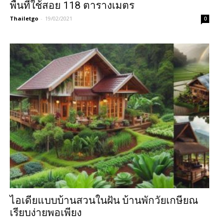
พื้นที่ใช้สอย 118 ตารางเมตร
Thailetgo
-
19/02/2021
0
ไอเดียแบบบ้านสวนในฝัน บ้านพักวัยเกษียณ
เรียบง่ายพอเพียง