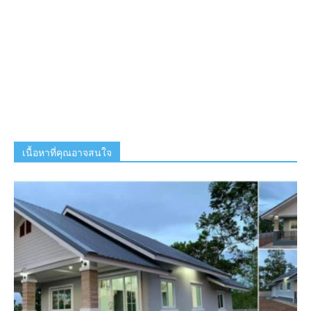
เนื้อหาที่คุณอาจสนใจ