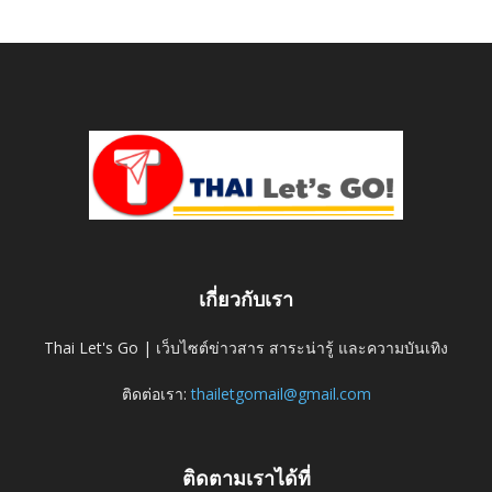
เกี่ยวกับเรา
Thai Let's Go | เว็บไซต์ข่าวสาร สาระน่ารู้ และความบันเทิง
ติดต่อเรา:
thailetgomail@gmail.com
ติดตามเราได้ที่