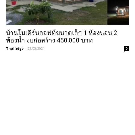
บ้านโมเดิร์นลอฟท์ขนาดเล็ก 1 ห้องนอน 2
ห้องน้ำ งบก่อสร้าง 450,000 บาท
Thailetgo
-
23/08/2021
0