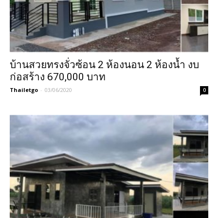
บ้านสวยทรงจั่วซ้อน 2 ห้องนอน 2 ห้องน้ำ งบ
ก่อสร้าง 670,000 บาท
Thailetgo
-
03/06/2020
0