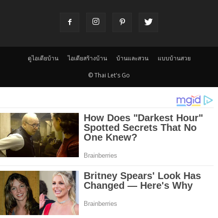
ดูไอเดียบ้าน
ไอเดียสร้างบ้าน
บ้านและสวน
แบบบ้านสวย
© Thai Let's Go