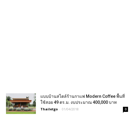
แบบบ้านสไตล์ร้านกาแฟ Modern Coffee พื้นที่
ใช้สอย 49 ตร.ม. งบประมาณ 400,000 บาท
Thailetgo
-
01/04/2018
0