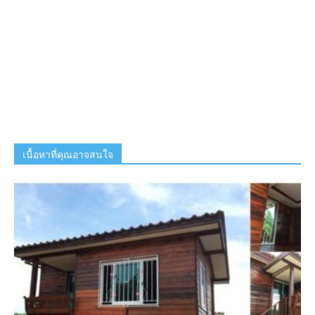
เนื้อหาที่คุณอาจสนใจ