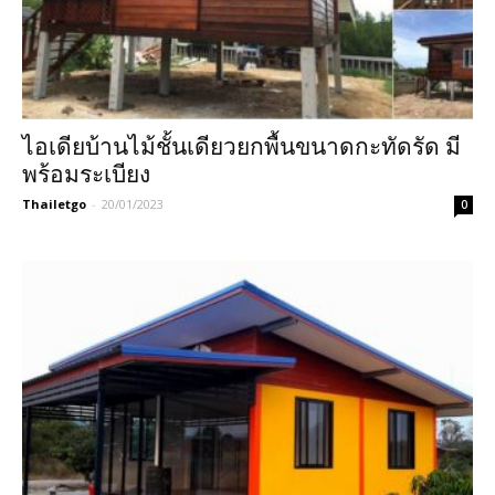
ไอเดียบ้านไม้ชั้นเดียวยกพื้นขนาดกะทัดรัด มี
พร้อมระเบียง
Thailetgo
-
20/01/2023
0