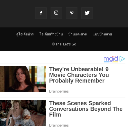
ดูไอเดียบ้าน
ไอเดียสร้างบ้าน
บ้านและสวน
แบบบ้านสวย
© Thai Let's Go