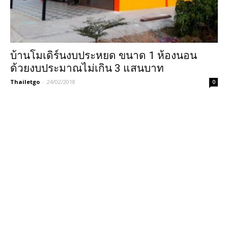
บ้านโมเดิร์นงบประหยด ขนาด 1 ห้องนอน
ด้วยงบประมาณไม่เกิน 3 แสนบาท
Thailetgo
-
24/02/2018
0