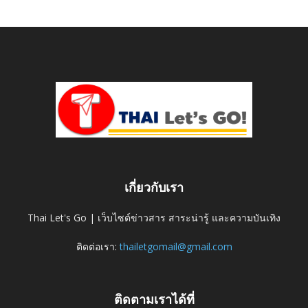
เกี่ยวกับเรา
Thai Let's Go | เว็บไซต์ข่าวสาร สาระน่ารู้ และความบันเทิง
ติดต่อเรา:
thailetgomail@gmail.com
ติดตามเราได้ที่