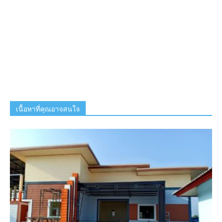
เนื้อหาที่คุณอาจสนใจ