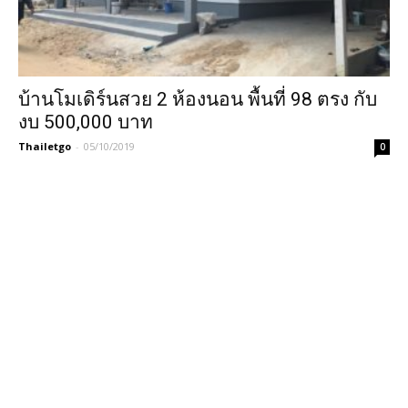
บ้านโมเดิร์นสวย 2 ห้องนอน พื้นที่ 98 ตรง กับ
งบ 500,000 บาท
Thailetgo
-
05/10/2019
0