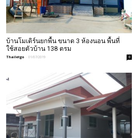
บ้านโมเดิร์นยกพื้น ขนาด 3 ห้องนอน พื้นที่
ใช้สอยตัวบ้าน 138 ตรม
Thailetgo
-
01/07/2019
0