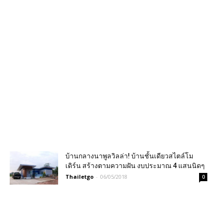
บ้านกลางนาพูลวิลล่า! บ้านชั้นเดียวสไตล์โม
เดิร์น สร้างตามความฝัน งบประมาณ 4 แสนนิดๆ
Thailetgo
-
06/05/2018
0