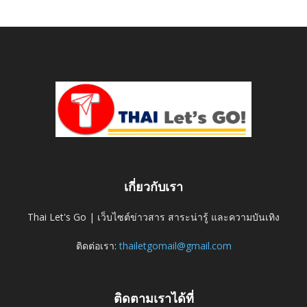
เกี่ยวกับเรา
Thai Let's Go | เว็บไซต์ข่าวสาร สาระน่ารู้ และความบันเทิง
ติดต่อเรา:
thailetgomail@gmail.com
ติดตามเราได้ที่