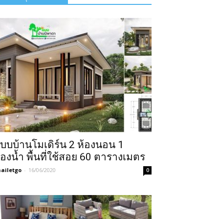
บบบ้านโมเดิร์น 2 ห้องนอน 1
้องน้ำ พื้นที่ใช้สอย 60 ตารางเมตร
ailetgo
-
16/06/2020
0