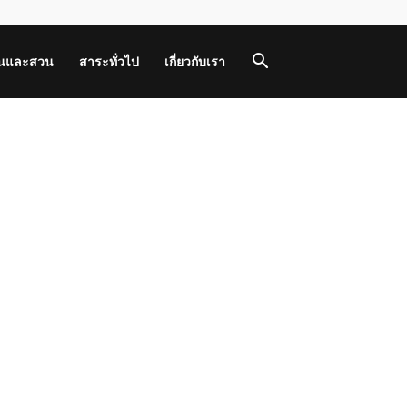
านและสวน
สาระทั่วไป
เกี่ยวกับเรา