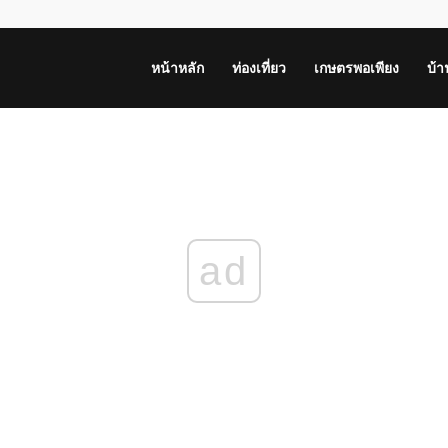
หน้าหลัก
ท่องเที่ยว
เกษตรพอเพียง
บ้
ad