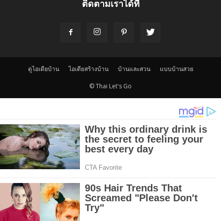
ติดตามเราได้ที่
ดูไอเดียบ้าน
ไอเดียสร้างบ้าน
บ้านและสวน
แบบบ้านสวย
© Thai Let's Go