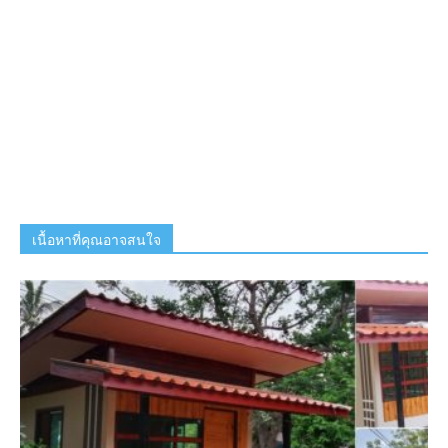
เนื้อหาที่คุณอาจสนใจ