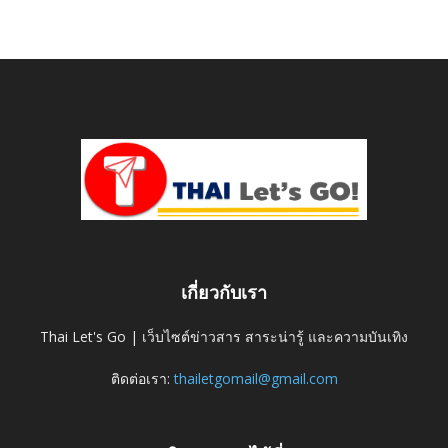
เกี่ยวกับเรา
Thai Let's Go | เว็บไซต์ข่าวสาร สาระน่ารู้ และความบันเทิง
ติดต่อเรา:
thailetgomail@gmail.com