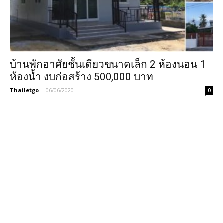
บ้านพักอาศัยชั้นเดียวขนาดเล็ก 2 ห้องนอน 1
ห้องน้ำ งบก่อสร้าง 500,000 บาท
Thailetgo
-
06/06/2020
0