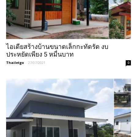
ไอเดียสร้างบ้านขนาดเล็กกะทัดรัด งบ
ประหยัดเพียง 5 หมื่นบาท
Thailetgo
-
27/07/2021
0