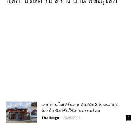
แท็ก: บริษัท รับ สร้าง บ้าน พิษณุโลก
แบบบ้านโมเดิร์นสวยทันสมัย 3 ห้องนอน 2
ห้องน้ำ ฟังก์ชั้นใช้งานครบพร้อม
Thailetgo
-
28/08/2021
0