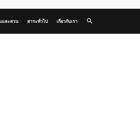
านและสวน
สาระทั่วไป
เกี่ยวกับเรา