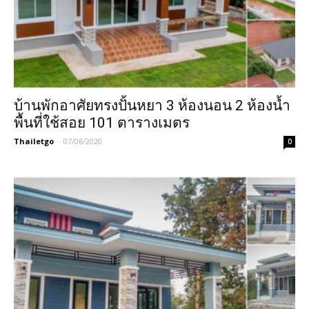
บ้านพักอาศัยทรงปั้นหยา 3 ห้องนอน 2 ห้องน้ำ
พื้นที่ใช้สอย 101 ตารางเมตร
Thailetgo
-
07/06/2020
0