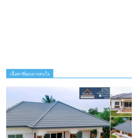
เนื้อหาที่คุณอาจสนใจ