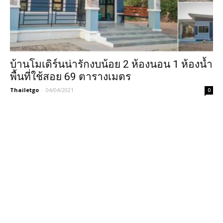
บ้านโมเดิร์นน่ารักงบน้อย 2 ห้องนอน 1 ห้องน้ำ
พื้นที่ใช้สอย 69 ตารางเมตร
Thailetgo
-
04/04/2021
0