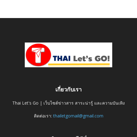
เกี่ยวกับเรา
Thai Let's Go | เว็บไซต์ข่าวสาร สาระน่ารู้ และความบันเทิง
ติดต่อเรา:
thailetgomail@gmail.com