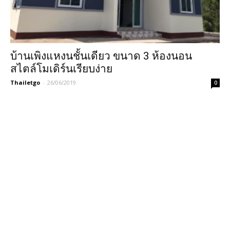
บ้านเพิงแหงนชั้นเดียว ขนาด 3 ห้องนอน
สไตล์โมเดิร์นเรียบง่าย
Thailetgo
-
26/06/2019
0