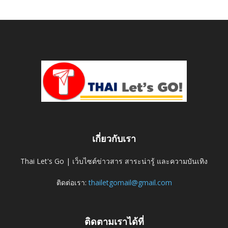
เกี่ยวกับเรา
Thai Let's Go | เว็บไซต์ข่าวสาร สาระน่ารู้ และความบันเทิง
ติดต่อเรา:
thailetgomail@gmail.com
ติดตามเราได้ที่