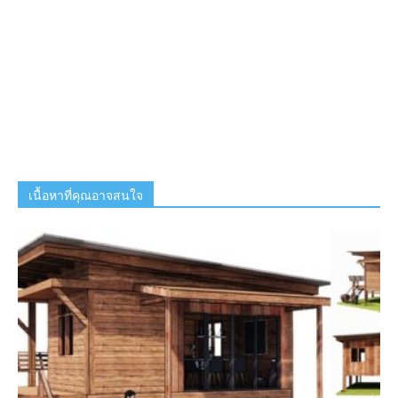
เนื้อหาที่คุณอาจสนใจ