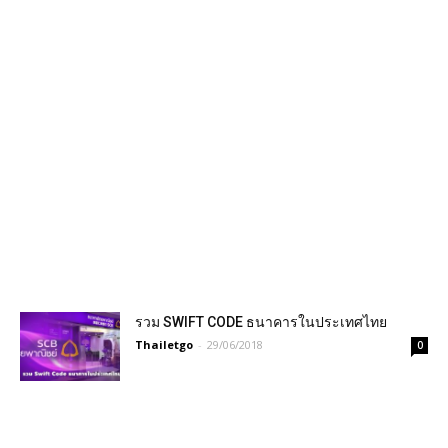
รวม SWIFT CODE ธนาคารในประเทศไทย
Thailetgo
-
29/06/2018
0