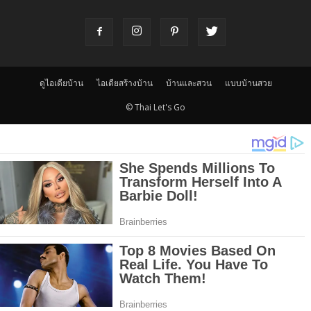
ดูไอเดียบ้าน
ไอเดียสร้างบ้าน
บ้านและสวน
แบบบ้านสวย
© Thai Let's Go