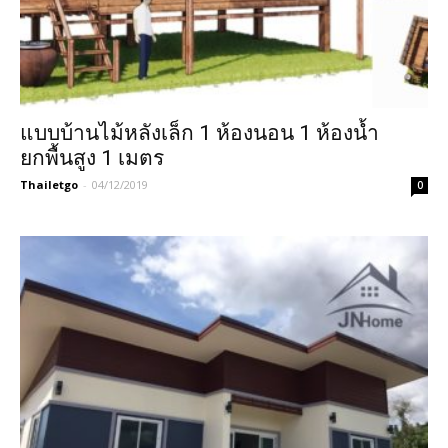
แบบบ้านไม้หลังเล็ก 1 ห้องนอน 1 ห้องน้ำ
ยกพื้นสูง 1 เมตร
Thailetgo
-
04/12/2019
0