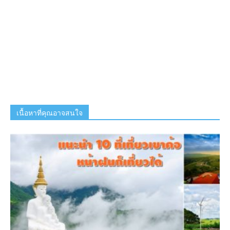
เนื้อหาที่คุณอาจสนใจ