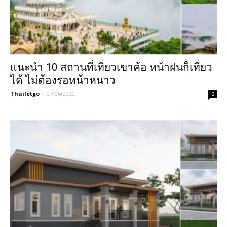
แนะนำ 10 สถานที่เที่ยวเขาค้อ หน้าฝนก็เที่ยว
ได้ ไม่ต้องรอหน้าหนาว
Thailetgo
-
07/06/2020
0