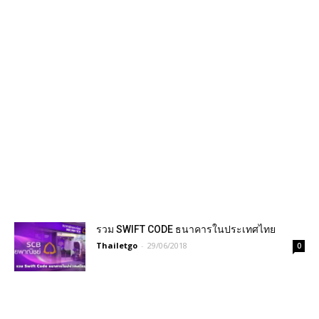
รวม SWIFT CODE ธนาคารในประเทศไทย
Thailetgo
-
29/06/2018
0