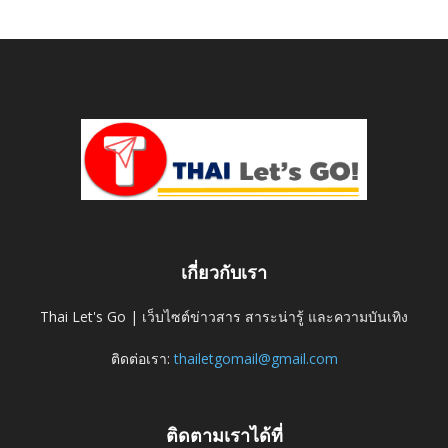
เกี่ยวกับเรา
Thai Let's Go | เว็บไซต์ข่าวสาร สาระน่ารู้ และความบันเทิง
ติดต่อเรา:
thailetgomail@gmail.com
ติดตามเราได้ที่