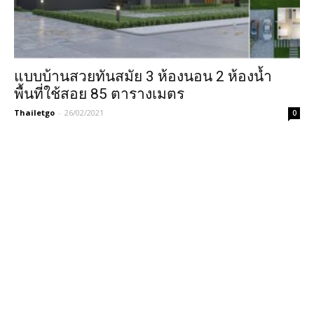
แบบบ้านสวยทันสมัย 3 ห้องนอน 2 ห้องน้ำ
พื้นที่ใช้สอย 85 ตารางเมตร
Thailetgo
-
26/02/2021
0