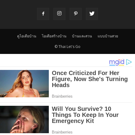
ดูไอเดียบ้าน
ไอเดียสร้างบ้าน
บ้านและสวน
แบบบ้านสวย
© Thai Let's Go