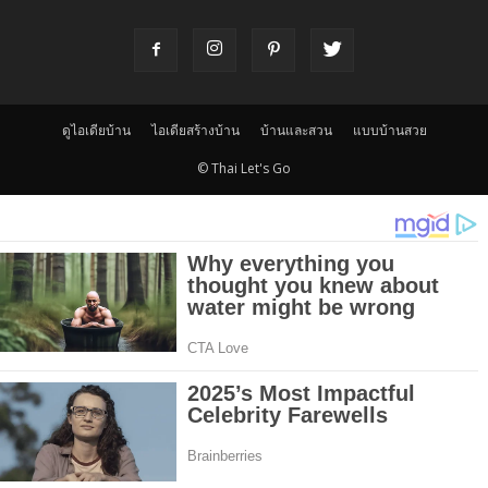
ดูไอเดียบ้าน
ไอเดียสร้างบ้าน
บ้านและสวน
แบบบ้านสวย
© Thai Let's Go