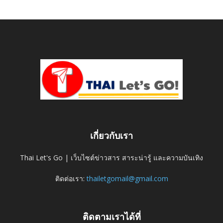
เกี่ยวกับเรา
Thai Let's Go | เว็บไซต์ข่าวสาร สาระน่ารู้ และความบันเทิง
ติดต่อเรา:
thailetgomail@gmail.com
ติดตามเราได้ที่