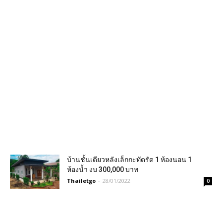
บ้านชั้นเดียวหลังเล็กกะทัดรัด 1 ห้องนอน 1
ห้องน้ำ งบ 300,000 บาท
Thailetgo
-
28/01/2022
0