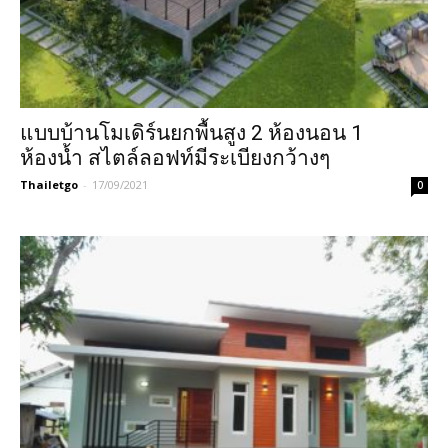
แบบบ้านโมเดิร์นยกพื้นสูง 2 ห้องนอน 1
ห้องน้ำ สไตล์ลอฟท์มีระเบียงกว้างๆ
Thailetgo
-
17/09/2021
0