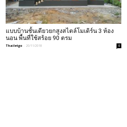
แบบบ้านชั้นเดียวยกสูงสไตล์โมเดิร์น 3 ห้อง
นอน พื้นที่ใช้สร้อย 90 ตรม
Thailetgo
-
20/11/2018
0