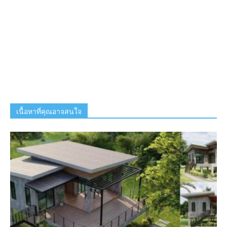
เนื้อหาที่คุณอาจสนใจ