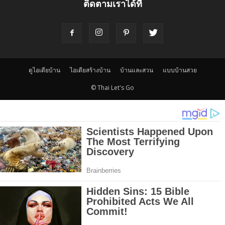
ติดตามเราได้ที่
ดูไอเดียบ้าน
ไอเดียสร้างบ้าน
บ้านและสวน
แบบบ้านสวย
© Thai Let's Go