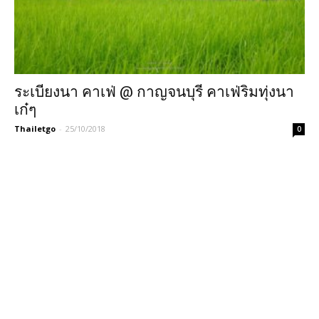
ระเบียงนา คาเฟ่ @ กาญจนบุรี คาเฟ่ริมทุ่งนา
เก๋ๆ
Thailetgo
-
25/10/2018
0