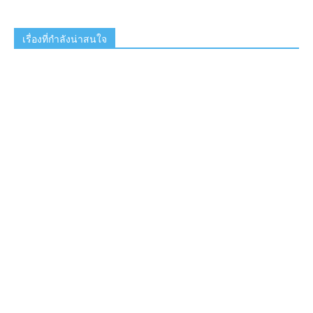
เรื่องที่กำลังน่าสนใจ