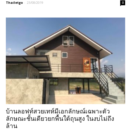
Thailetgo
-
23/08/2019
0
บ้านลอฟท์สวยเทห์มีเอกลักษณ์เฉพาะตัว
ลักษณะชั้นเดียวยกพื้นใต้ถุนสูง ในงบไม่ถึง
ล้าน