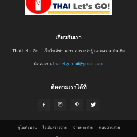
เกี่ยวกับเรา
Thai Let's Go | เว็บไซต์ข่าวสาร สาระน่ารู้ และความบันเทิง
ติดต่อเรา:
thailetgomail@gmail.com
ติดตามเราได้ที่
ดูไอเดียบ้าน
ไอเดียสร้างบ้าน
บ้านและสวน
แบบบ้านสวย