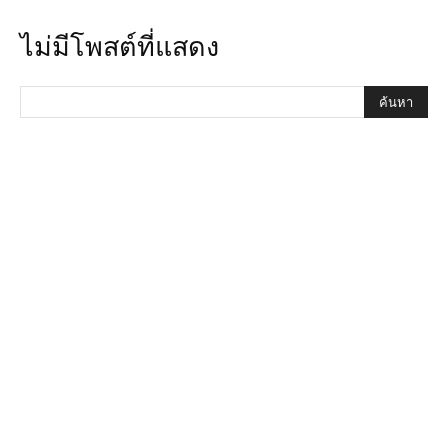
ไม่มีโพสต์ที่แสดง