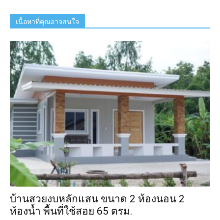
เนื้อหาที่คุณอาจสนใจ
บ้านสวยงบหลักแสน ขนาด 2 ห้องนอน 2
ห้องน้ำ พื้นที่ใช้สอย 65 ตรม.