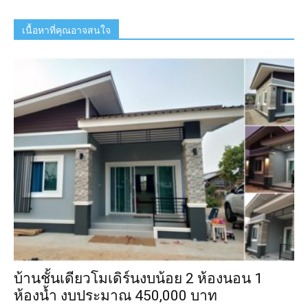
เนื้อหาที่คุณอาจสนใจ
บ้านชั้นเดียวโมเดิร์นงบน้อย 2 ห้องนอน 1
ห้องน้ำ งบประมาณ 450,000 บาท