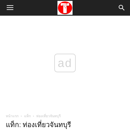
ad
หน้าแรก
แท็ก
ท่องเที่ยวจันทบุรี
แท็ก: ท่องเที่ยวจันทบุรี