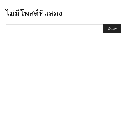
ไม่มีโพสต์ที่แสดง