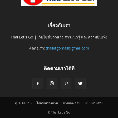
เกี่ยวกับเรา
Thai Let's Go | เว็บไซต์ข่าวสาร สาระน่ารู้ และความบันเทิง
ติดต่อเรา:
thailetgomail@gmail.com
ติดตามเราได้ที่
ดูไอเดียบ้าน
ไอเดียสร้างบ้าน
บ้านและสวน
แบบบ้านสวย
© Thai Let's Go