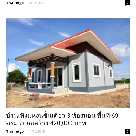
Thailetgo
-
05/05/2021
0
บ้านเพิงแหงนชั้นเดียว 3 ห้องนอน พื้นที่ 69
ตรม งบก่อสร้าง 420,000 บาท
Thailetgo
-
11/06/2019
0