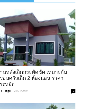
้านหลังเล็กกระทัดชัด เหมาะกับ
รอบครัวเล็ก 2 ห้องนอน ราคา
ระหยัด
ailetgo
-
29/01/2019
0