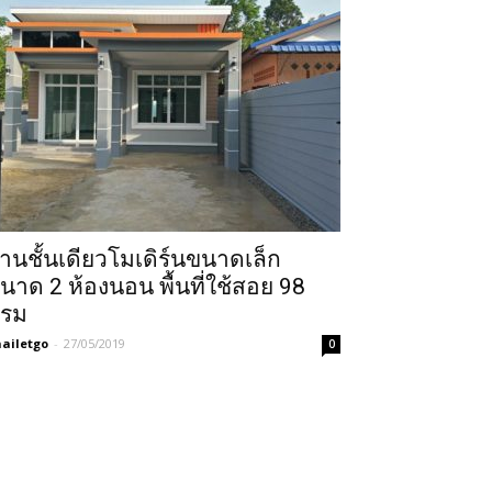
้านชั้นเดียวโมเดิร์นขนาดเล็ก
นาด 2 ห้องนอน พื้นที่ใช้สอย 98
รม
ailetgo
-
27/05/2019
0