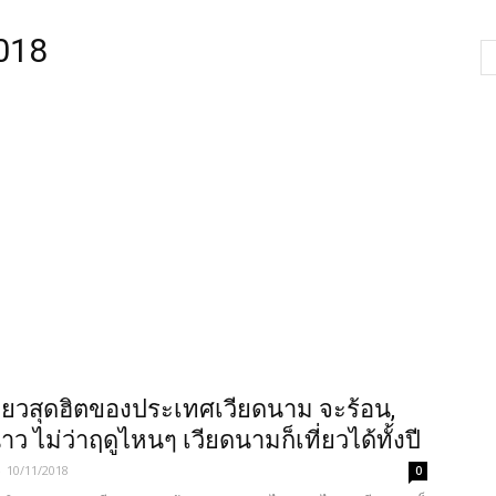
2018
เที่ยวสุดฮิตของประเทศเวียดนาม จะร้อน,
ว ไม่ว่าฤดูไหนๆ เวียดนามก็เที่ยวได้ทั้งปี
-
10/11/2018
0