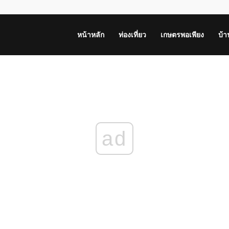
หน้าหลัก
ท่องเที่ยว
เกษตรพอเพียง
บ้
ad