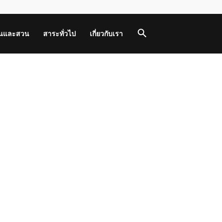
านและสวน
สาระทั่วไป
เกี่ยวกับเรา